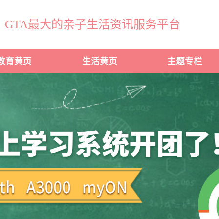
GTA最大的亲子生活资讯服务平台
教育黄页
生活黄页
主题专栏