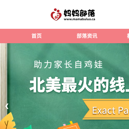
首页
部落资讯
❮