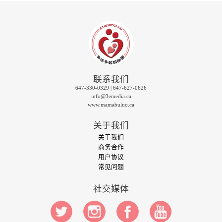
联系我们
647-330-0329 | 647-627-0626
info@3emedia.ca
www.mamabuluo.ca
关于我们
关于我们
商务合作
用户协议
常见问题
社交媒体