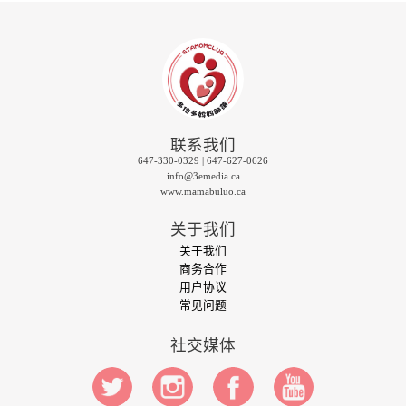
联系我们
647-330-0329 | 647-627-0626
info@3emedia.ca
www.mamabuluo.ca
关于我们
关于我们
商务合作
用户协议
常见问题
社交媒体