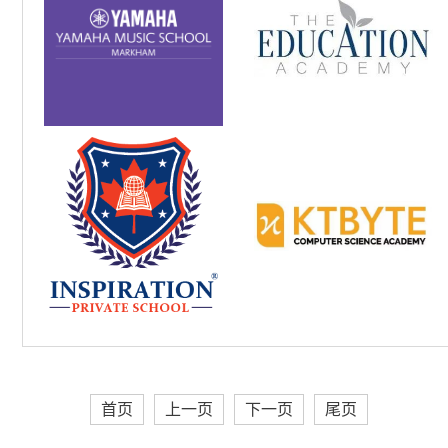
首页
上一页
下一页
尾页