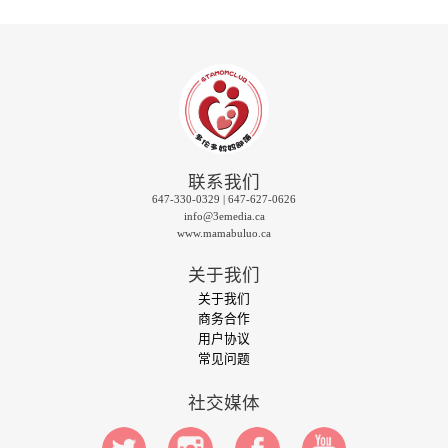
联系我们
647-330-0329 | 647-627-0626
info@3emedia.ca
www.mamabuluo.ca
关于我们
关于我们
商务合作
用户协议
常见问题
社交媒体