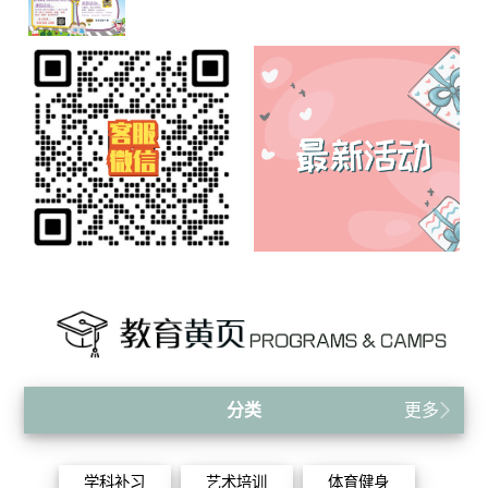
分类
更多
学科补习
艺术培训
体育健身