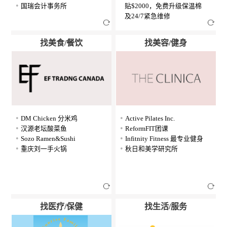
国瑞会计事务所
贴$2000，免费升级保温棉
及24/7紧急维修
找美食/餐饮
找美容/健身
DM Chicken 分米鸡
Active Pilates Inc.
汉源老坛酸菜鱼
ReformFIT团课
Sozo Ramen&Sushi
Infitnity Fitness 最专业健身
重庆刘一手火锅
秋日和美学研究所
找医疗/保健
找生活/服务