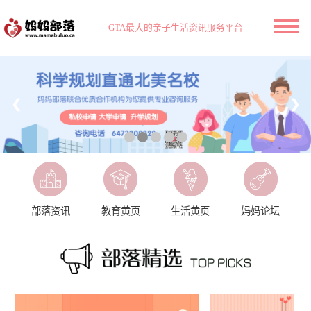
GTA最大的亲子生活资讯服务平台
❮
❯
部落资讯
教育黄页
生活黄页
妈妈论坛