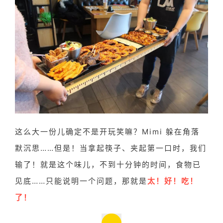
这么大一份儿确定不是开玩笑嘛？Mimi 躲在角落
默沉思……但是！当拿起筷子、夹起第一口时，我们
输了！就是这个味儿，不到十分钟的时间，食物已
见底……只能说明一个问题，那就是
太！好！吃！
了！