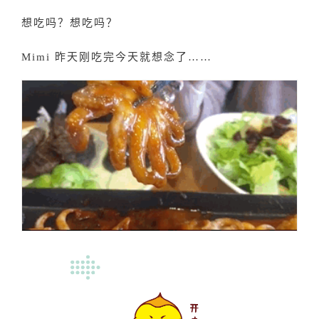
想吃吗？想吃吗？
Mimi 昨天刚吃完今天就想念了……