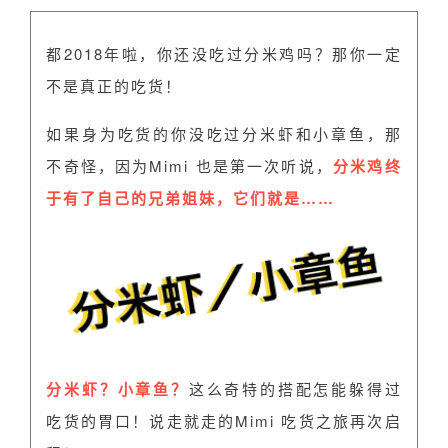
都2018年啦，你还没吃过分米鸡吗？那你一定
不是真正的吃货！
如果身为吃货的你没吃过分米虾和小章鱼，那
不奇怪，因为Mimi 也是第一次听说，
分米鸡终
于有了自己的兄弟姐妹，它们就是……
分米虾？小章鱼？
这么奇特的搭配怎能躲得过
吃货的胃口！说走就走的Mimi 吃货之旅再次启