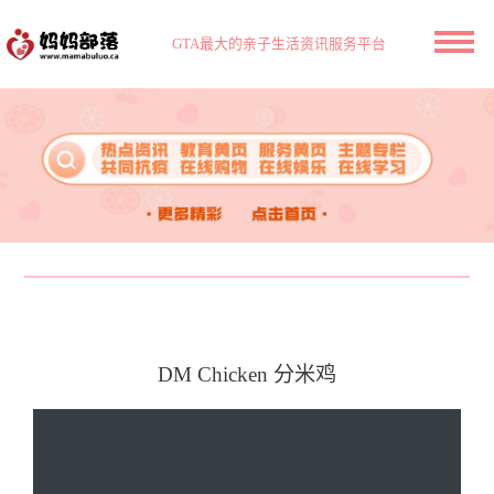
GTA最大的亲子生活资讯服务平台
DM Chicken 分米鸡