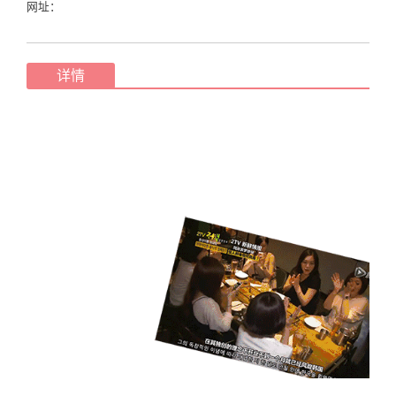
网址：
详情