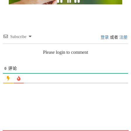
Subscribe
登录
或者
注册
Please login to comment
0
评论