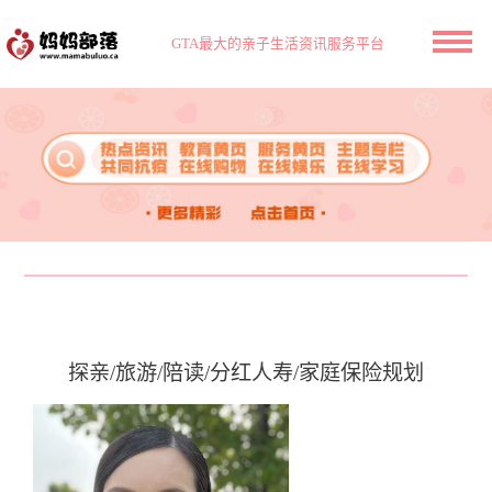
GTA最大的亲子生活资讯服务平台
探亲/旅游/陪读/分红人寿/家庭保险规划