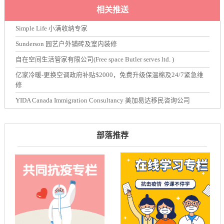
相关推送
Simple Life 小满收纳专家
Sunderson 园艺户外铺砖及室内装修
自在空间生活管家有限公司(Free space Butler serves ltd. )
亿家冷暖-更换空调政府补贴$2000，免费升级保温棉及24/7紧急维
修
YIDA Canada Immigration Consultancy 美加易达移民咨询公司
部落推荐