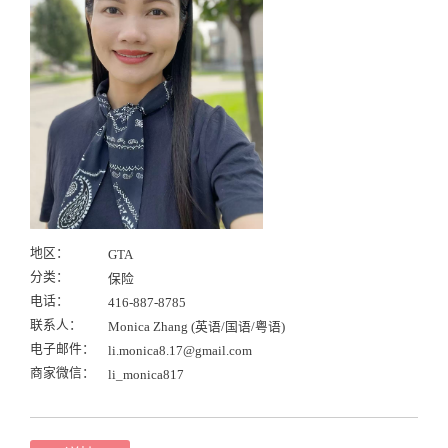
地区：
GTA
分类：
保险
电话：
416-887-8785
联系人：
Monica Zhang (英语/国语/粤语)
电子邮件：
li.monica8.17@gmail.com
商家微信：
li_monica817