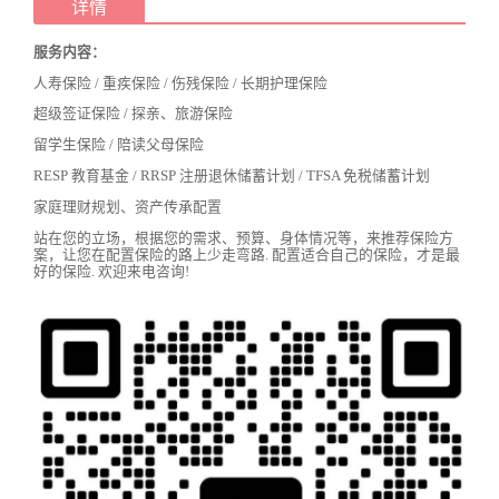
详情
服务内容：
人寿保险 / 重疾保险 / 伤残保险 / 长期护理保险
超级签证保险 / 探亲、旅游保险
留学生保险 / 陪读父母保险
RESP 教育基金 / RRSP 注册退休储蓄计划 / TFSA 免税储蓄计划
家庭理财规划、资产传承配置
站在您的立场，根据您的需求、预算、身体情况等，来推荐保险方
案，让您在配置保险的路上少走弯路. 配置适合自己的保险，才是最
好的保险. 欢迎来电咨询!