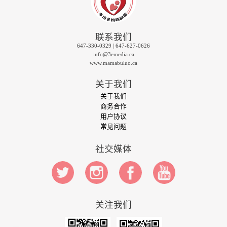
联系我们
647-330-0329 | 647-627-0626
info@3emedia.ca
www.mamabuluo.ca
关于我们
关于我们
商务合作
用户协议
常见问题
社交媒体
关注我们