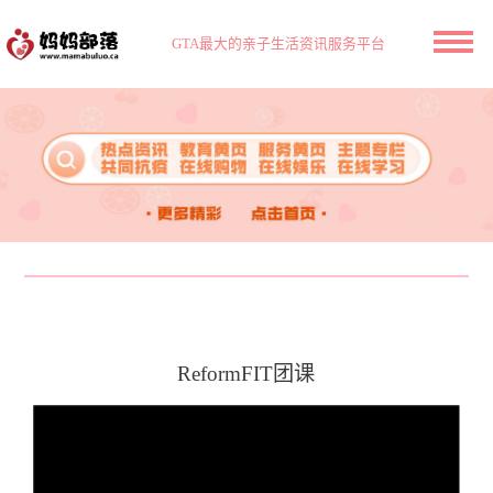
GTA最大的亲子生活资讯服务平台
ReformFIT团课