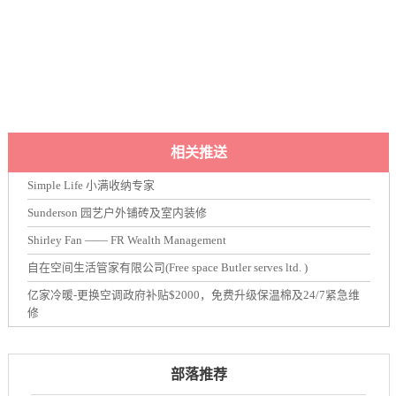
相关推送
Simple Life 小满收纳专家
Sunderson 园艺户外铺砖及室内装修
Shirley Fan —— FR Wealth Management
自在空间生活管家有限公司(Free space Butler serves ltd. )
亿家冷暖-更换空调政府补贴$2000，免费升级保温棉及24/7紧急维
修
部落推荐