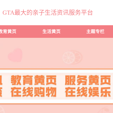
GTA最大的亲子生活资讯服务平台
教育黄页
生活黄页
主题专栏