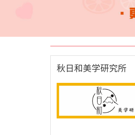
秋日和美学研究所