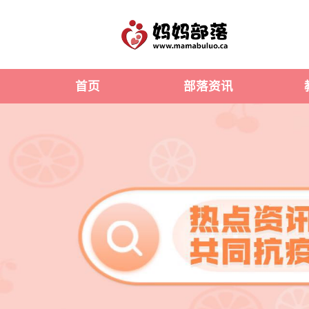
首页
部落资讯