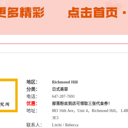
地区：
Richmond Hill
分类：
日式美容
电话：
647-287-7691
优惠：
部落粉丝到店可领取三张代金券！
地址：
883 16th Ave，Unit 4，Richmond Hill， L4B
3E5
联系人：
Litchi / Rebecca