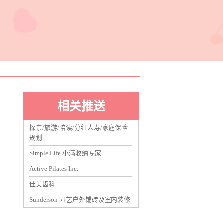
相关推送
探亲/旅游/陪读/分红人寿/家庭保险
规划
Simple Life 小满收纳专家
Active Pilates Inc.
佳美齿科
Sunderson 园艺户外铺砖及室内装修