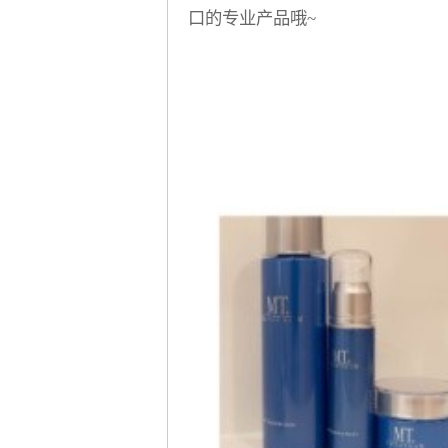
口的专业产品哦~