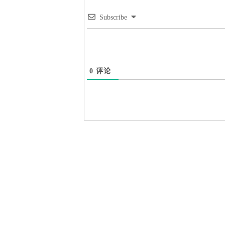
Subscribe
0
评论