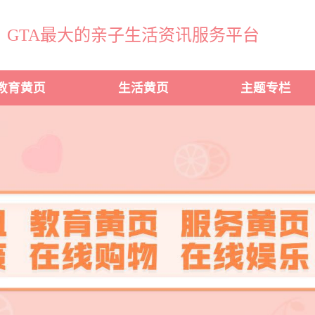
GTA最大的亲子生活资讯服务平台
教育黄页
生活黄页
主题专栏