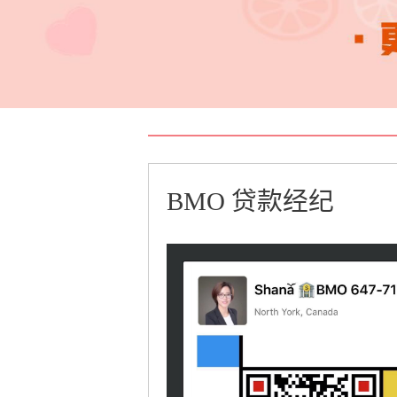
BMO 贷款经纪