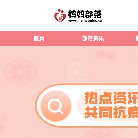
首页
部落资讯