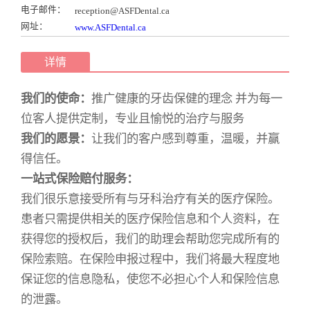
电子邮件：
reception@ASFDental.ca
网址：
www.ASFDental.ca
详情
我们的使命：
推广健康的牙齿保健的理念 并为每一
位客人提供定制，专业且愉悦的治疗与服务
我们的愿景：
让我们的客户感到尊重，温暖，并赢
得信任。
一站式保险赔付服务：
我们很乐意接受所有与牙科治疗有关的医疗保险。
患者只需提供相关的医疗保险信息和个人资料，在
获得您的授权后，我们的助理会帮助您完成所有的
保险索赔。在保险申报过程中，我们将最大程度地
保证您的信息隐私，使您不必担心个人和保险信息
的泄露。