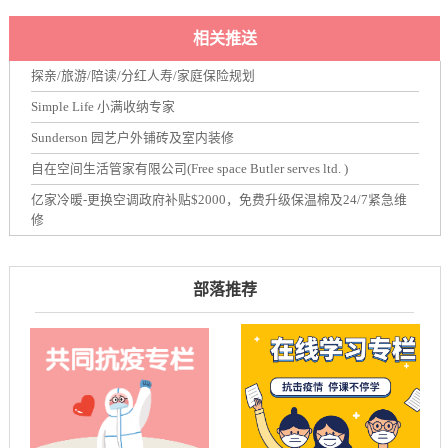
相关推送
探亲/旅游/陪读/分红人寿/家庭保险规划
Simple Life 小满收纳专家
Sunderson 园艺户外铺砖及室内装修
自在空间生活管家有限公司(Free space Butler serves ltd. )
亿家冷暖-更换空调政府补贴$2000，免费升级保温棉及24/7紧急维
修
部落推荐