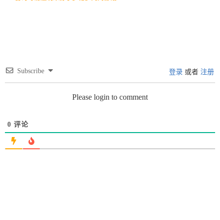
Subscribe
登录
或者
注册
Please login to comment
0
评论