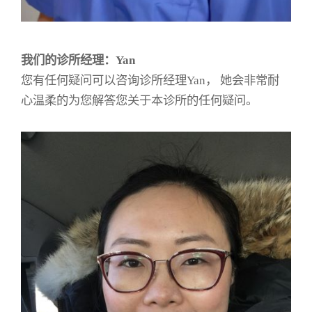
我们的诊所经理：Yan
您有任何疑问可以咨询诊所经理Yan， 她会非常耐
心温柔的为您解答您关于本诊所的任何疑问。