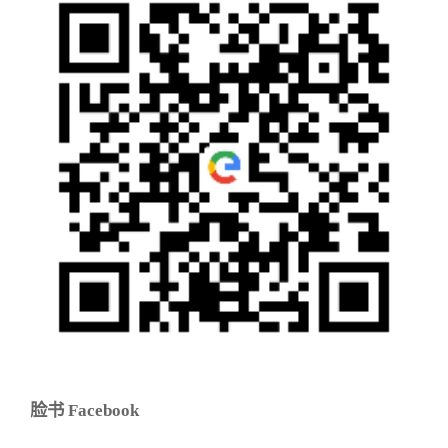
脸书 Facebook