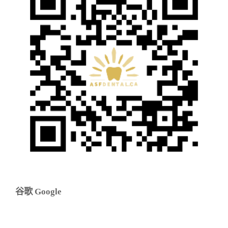
谷歌 Google