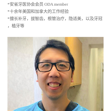
*安省牙医协会会员 ODA member
*十余年美国和加拿大的工作经验
*擅长补牙，拔智齿，根管治疗，隐适美，以及牙冠
，植牙等