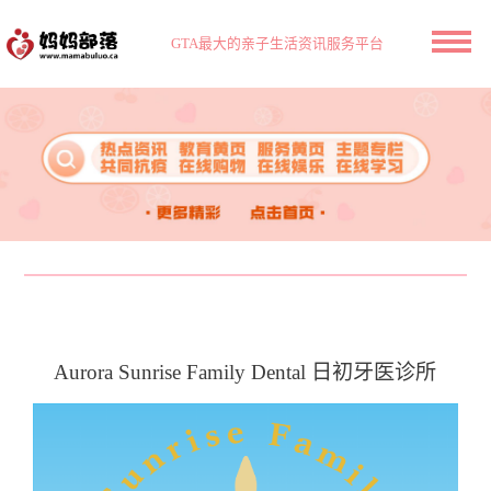
GTA最大的亲子生活资讯服务平台
Aurora Sunrise Family Dental 日初牙医诊所