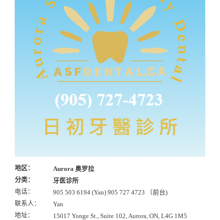
地区：
Aurora 奥罗拉
分类：
牙医诊所
电话：
905 503 6194 (Yan) 905 727 4723 （前台)
联系人：
Yan
地址：
15017 Yonge St., Suite 102, Aurora, ON, L4G 1M5