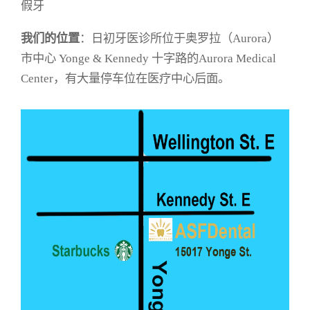
假牙
我们的位置
：日初牙医诊所位于奥罗拉（Aurora）
市中心 Yonge & Kennedy 十字路的Aurora Medical
Center，有大量停车位在医疗中心后面。