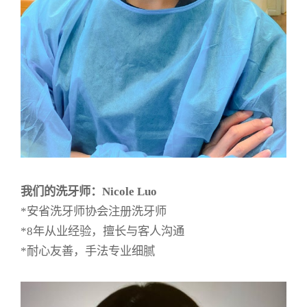
我们的洗牙师：Nicole Luo
*安省洗牙师协会注册洗牙师
*8年从业经验，擅长与客人沟通
*耐心友善，手法专业细腻