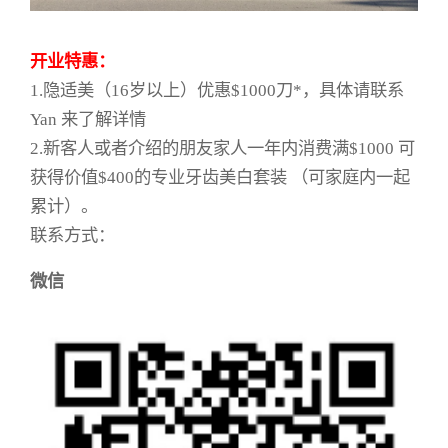
开业特惠：
1.隐适美（16岁以上）优惠$1000刀*，具体请联系
Yan 来了解详情
2.新客人或者介绍的朋友家人一年内消费满$1000 可
获得价值$400的专业牙齿美白套装 （可家庭内一起
累计）。
联系方式：
微信