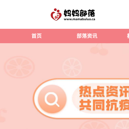
首页
部落资讯