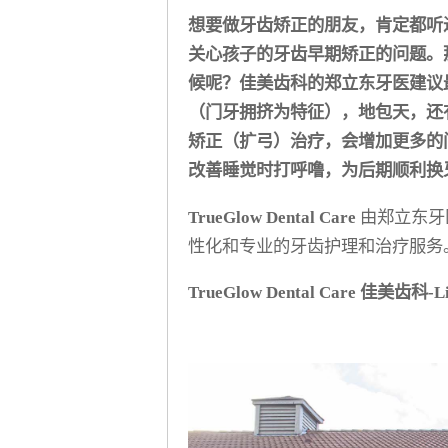
想要做牙齿矫正的朋友，肯定都听
关心孩子的牙齿早期矫正的问题。
候呢？佳美齿科的郑立东牙医建议最
（门牙拥挤为特征），地包天，还
矫正（扩弓）治疗，会增加更多的
改善睡觉时打呼噜，为后期顺利换
TrueGlow Dental Care
由郑立东牙
性化和专业的牙齿护理和治疗服务
TrueGlow Dental Care 佳美齿科-Light