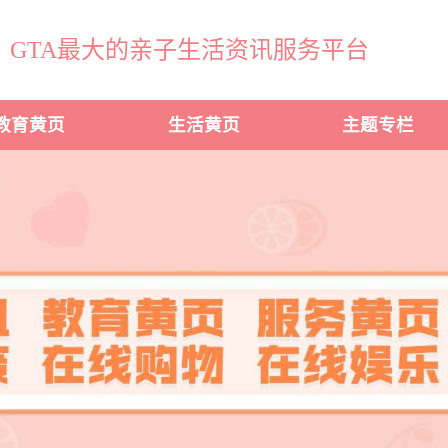
GTA最大的亲子生活资讯服务平台
教育黄页
生活黄页
主题专栏