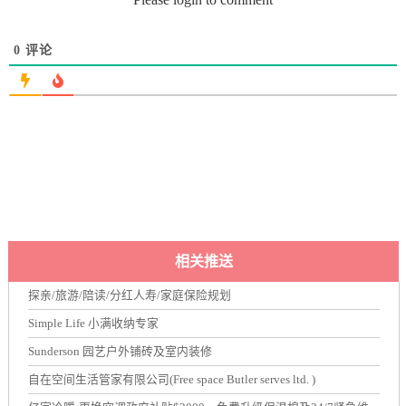
0
评论
相关推送
探亲/旅游/陪读/分红人寿/家庭保险规划
Simple Life 小满收纳专家
Sunderson 园艺户外铺砖及室内装修
自在空间生活管家有限公司(Free space Butler serves ltd. )