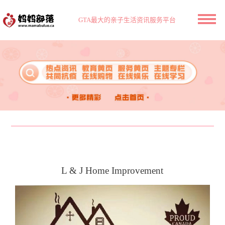
GTA最大的亲子生活资讯服务平台
L & J Home Improvement