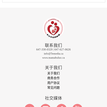
联系我们
647-330-0329 | 647-627-0626
info@3emedia.ca
www.mamabuluo.ca
关于我们
关于我们
商务合作
用户协议
常见问题
社交媒体