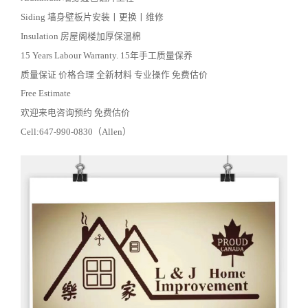
Siding 墙身壁板片安装丨更换丨维修
Insulation 房屋阁楼加厚保温棉
15 Years Labour Warranty. 15年手工质量保养
质量保证 价格合理 全新材料 专业操作 免费估价
Free Estimate
欢迎来电咨询预约 免费估价
Cell:647-990-0830（Allen）