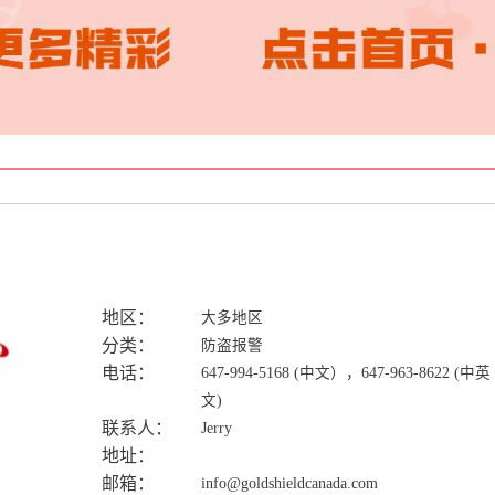
地区：
大多地区
分类：
防盗报警
电话：
647-994-5168 (中文），647-963-8622 (中英
文)
联系人：
Jerry
地址：
邮箱：
info@goldshieldcanada.com