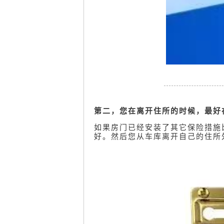
第二，您在离开住所的时候，最好
如果房门已经安装了其它保险措施比如
好。然后您从车库离开自己的住所