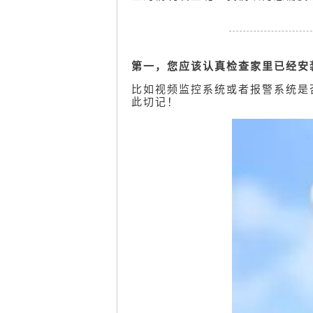
第一，您应该认真检查家里已经安
比如视频监控系统或者报警系统是
此切记！