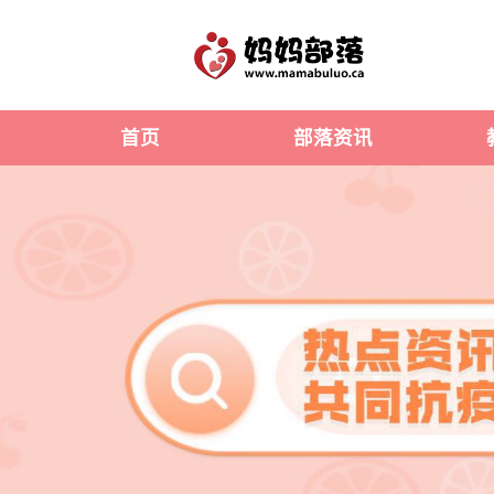
首页
部落资讯