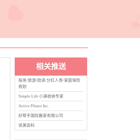
相关推送
探亲/旅游/陪读/分红人寿/家庭保险
规划
Simple Life 小满收纳专家
Active Pilates Inc.
好帮手国际搬家有限公司
佳美齿科