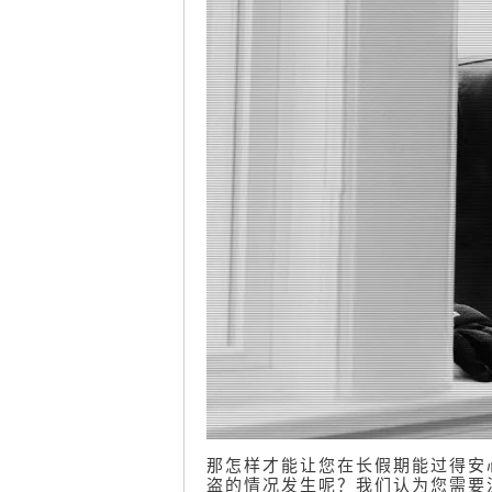
那怎样才能让您在长假期能过得安
盗的情况发生呢？我们认为您需要