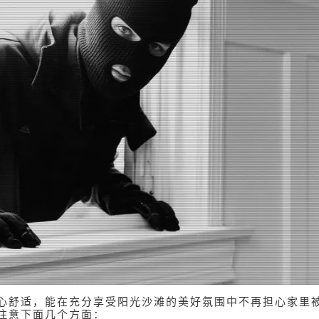
心舒适，能在充分享受阳光沙滩的美好氛围中不再担心家里
注意下面几个方面：