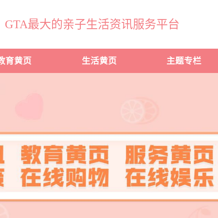
GTA最大的亲子生活资讯服务平台
教育黄页
生活黄页
主题专栏