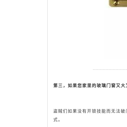
第三，如果您家里的玻璃门窗又大
盗贼们如果没有开锁技能而无法破
式。