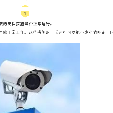
1
装的安保措施是否正常运行。
否能正常工作。这些措施的正常运行可以把不少小偷吓跑，