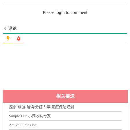
Please login to comment
0
评论
相关推送
探亲/旅游/陪读/分红人寿/家庭保险规划
Simple Life 小满收纳专家
Active Pilates Inc.