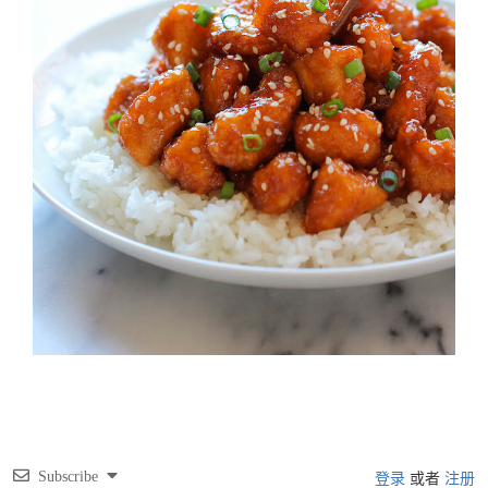
Subscribe
登录
或者
注册