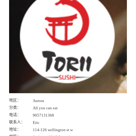
地区：
Aurora
分类：
All you can eat
电话：
9057131368
联系人：
Eric
地址：
114-126 wellington st w