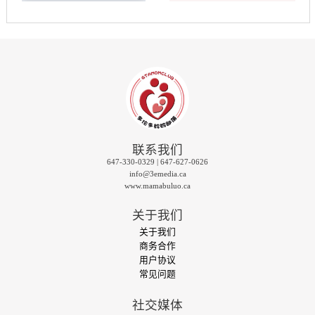
联系我们
647-330-0329 | 647-627-0626
info@3emedia.ca
www.mamabuluo.ca
关于我们
关于我们
商务合作
用户协议
常见问题
社交媒体