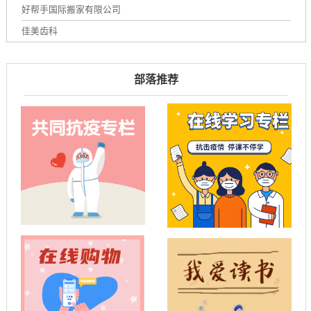
好帮手国际搬家有限公司
佳美齿科
部落推荐