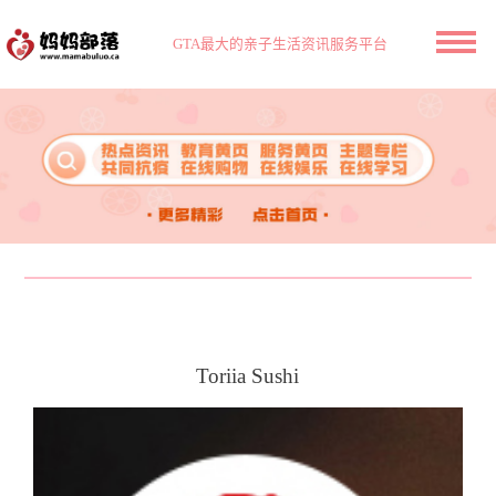
GTA最大的亲子生活资讯服务平台
Toriia Sushi