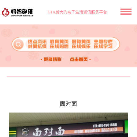
GTA最大的亲子生活资讯服务平台
面对面