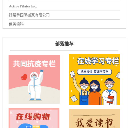
Active Pilates Inc.
好帮手国际搬家有限公司
佳美齿科
部落推荐