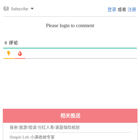
Subscribe
登录
或者
注册
Please login to comment
0
评论
相关推送
探亲/旅游/陪读/分红人寿/家庭保险规划
Simple Life 小满收纳专家