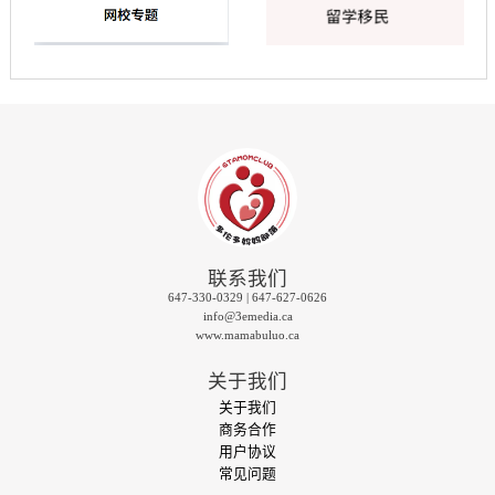
联系我们
647-330-0329 | 647-627-0626
info@3emedia.ca
www.mamabuluo.ca
关于我们
关于我们
商务合作
用户协议
常见问题