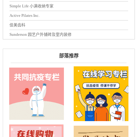
Simple Life 小满收纳专家
Active Pilates Inc.
佳美齿科
Sunderson 园艺户外铺砖及室内装修
部落推荐