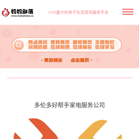
GTA最大的亲子生活资讯服务平台
多伦多好帮手家电服务公司