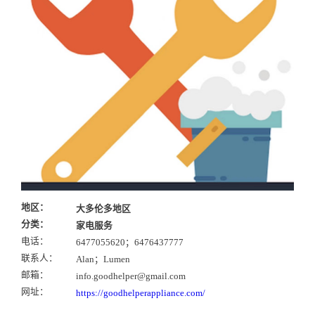
地区：
大多伦多地区
分类：
家电服务
电话：
6477055620；6476437777
联系人：
Alan；Lumen
邮箱：
info.goodhelper@gmail.com
网址：
https://goodhelperappliance.com/