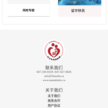
联系我们
647-330-0329 | 647-627-0626
info@3emedia.ca
www.mamabuluo.ca
关于我们
关于我们
商务合作
用户协议