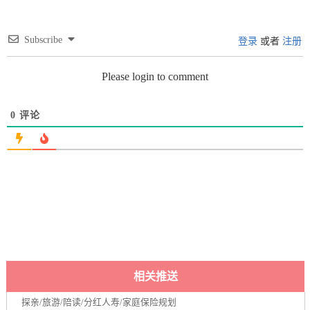
Subscribe
登录
或者
注册
Please login to comment
0
评论
相关推送
探亲/旅游/陪读/分红人寿/家庭保险规划