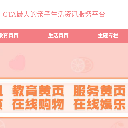
GTA最大的亲子生活资讯服务平台
教育黄页
生活黄页
主题专栏