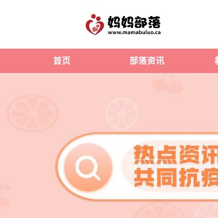
首页
部落资讯