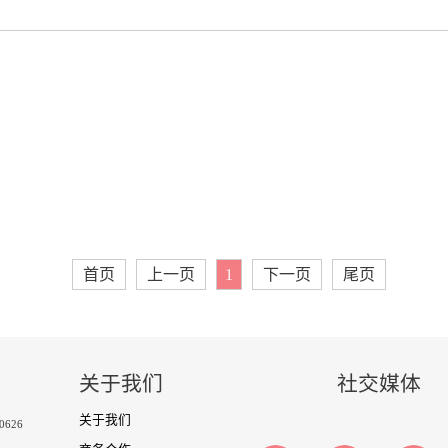
首页
上一页
1
下一页
尾页
关于我们
社交媒体
关于我们
-0626