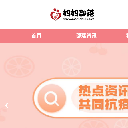
首页
部落资讯
❮