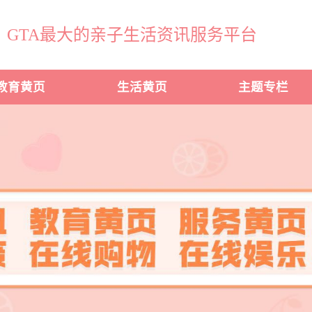
GTA最大的亲子生活资讯服务平台
教育黄页
生活黄页
主题专栏