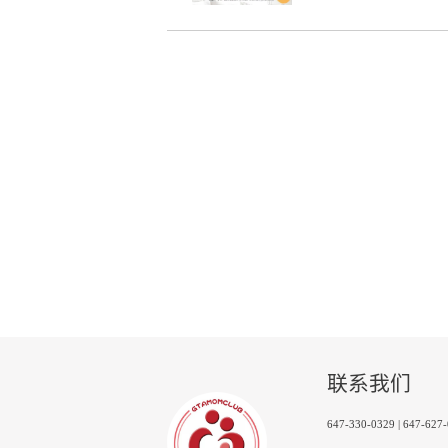
联系我们
647-330-0329 | 647-627