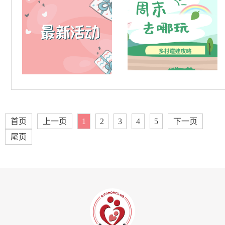
首页
上一页
1
2
3
4
5
下一页
尾页