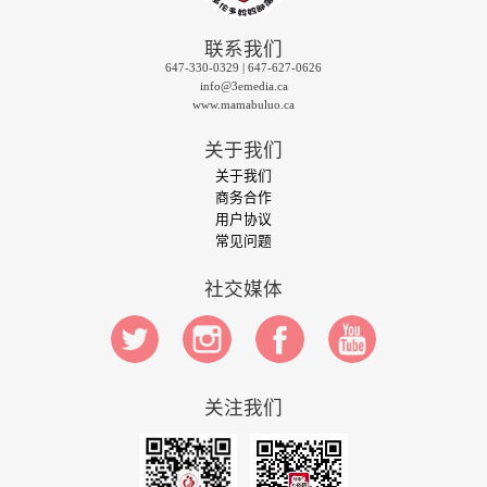
联系我们
647-330-0329 | 647-627-0626
info@3emedia.ca
www.mamabuluo.ca
关于我们
关于我们
商务合作
用户协议
常见问题
社交媒体
关注我们