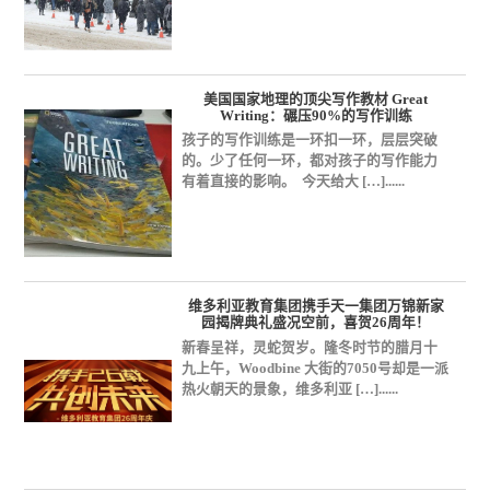
美国国家地理的顶尖写作教材 Great
Writing：碾压90%的写作训练
孩子的写作训练是一环扣一环，层层突破
的。少了任何一环，都对孩子的写作能力
有着直接的影响。 今天给大 […]......
维多利亚教育集团携手天一集团万锦新家
园揭牌典礼盛况空前，喜贺26周年！
新春呈祥，灵蛇贺岁。隆冬时节的腊月十
九上午，Woodbine 大街的7050号却是一派
热火朝天的景象，维多利亚 […]......