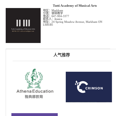
Tutti Academy of Musical Arts
地区：Markham
分类：钢琴教学
电话：647-904-3377
联系人：Jessica
地址：24 Spring Meadow Avenue, Markham ON
L6B1B5
人气推荐