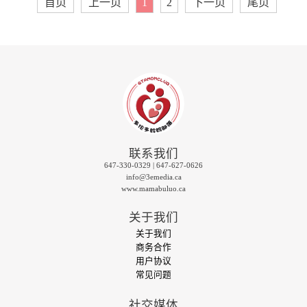
首页
上一页
1
2
下一页
尾页
联系我们
647-330-0329 | 647-627-0626
info@3emedia.ca
www.mamabuluo.ca
关于我们
关于我们
商务合作
用户协议
常见问题
社交媒体