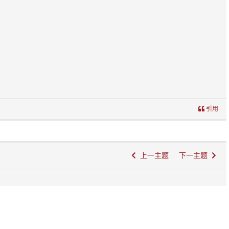
引用
上一主题
下一主题