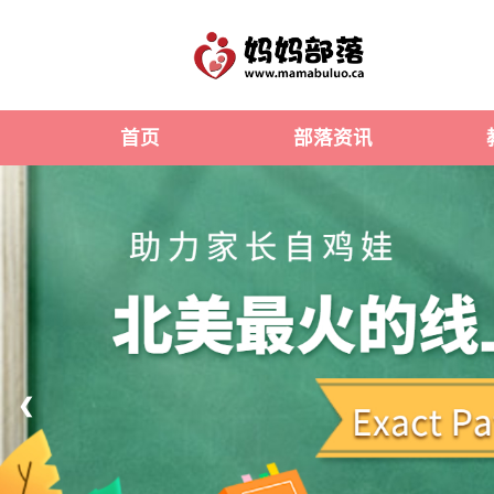
首页
部落资讯
❮