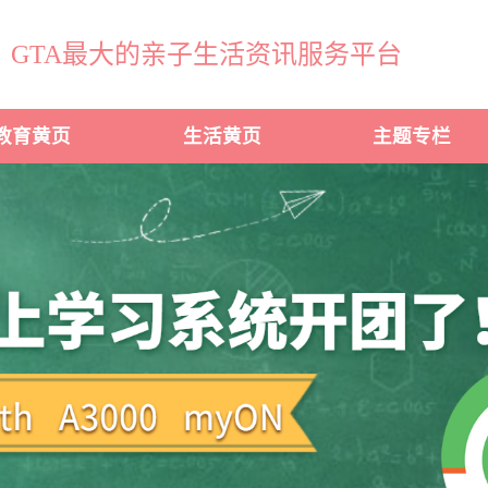
GTA最大的亲子生活资讯服务平台
教育黄页
生活黄页
主题专栏