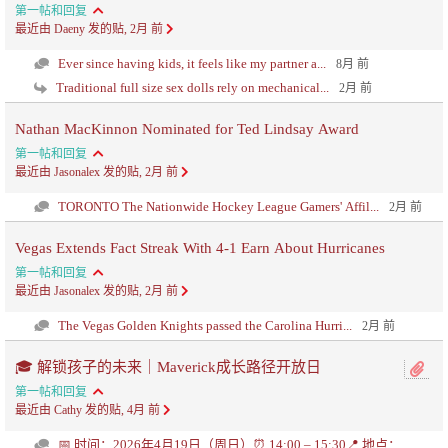
第一帖和回复
最近由 Daeny 发的贴, 2月 前
Ever since having kids, it feels like my partner a...
8月 前
Traditional full size sex dolls rely on mechanical...
2月 前
Nathan MacKinnon Nominated for Ted Lindsay Award
第一帖和回复
最近由 Jasonalex 发的贴, 2月 前
TORONTO The Nationwide Hockey League Gamers' Affil...
2月 前
Vegas Extends Fact Streak With 4-1 Earn About Hurricanes
第一帖和回复
最近由 Jasonalex 发的贴, 2月 前
The Vegas Golden Knights passed the Carolina Hurri...
2月 前
🎓 解锁孩子的未来｜Maverick成长路径开放日
第一帖和回复
最近由 Cathy 发的贴, 4月 前
📅 时间：2026年4月19日（周日）⏰ 14:00 – 15:30📍 地点：