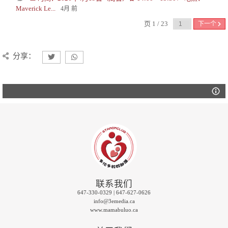
Maverick Le...
4月 前
页 1 / 23
下一个
分享：
联系我们
647-330-0329 | 647-627-0626
info@3emedia.ca
www.mamabuluo.ca