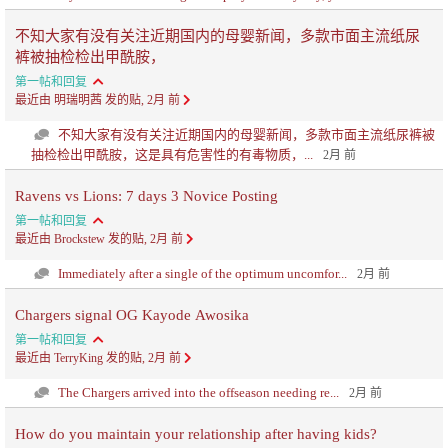
不知大家有没有关注近期国内的母婴新闻，多款市面主流纸尿
裤被抽检检出甲酰胺，
第一帖和回复
最近由 明瑞明茜 发的贴, 2月 前
不知大家有没有关注近期国内的母婴新闻，多款市面主流纸尿裤被
抽检检出甲酰胺，这是具有危害性的有毒物质，...
2月 前
Ravens vs Lions: 7 days 3 Novice Posting
第一帖和回复
最近由 Brockstew 发的贴, 2月 前
Immediately after a single of the optimum uncomfor...
2月 前
Chargers signal OG Kayode Awosika
第一帖和回复
最近由 TerryKing 发的贴, 2月 前
The Chargers arrived into the offseason needing re...
2月 前
How do you maintain your relationship after having kids?