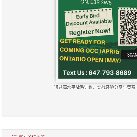
通过高水平战略训练、实战经验分享与竞赛