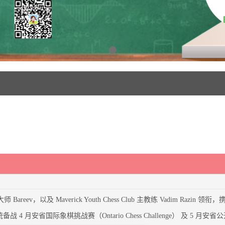
师 Bareev，以及 Maverick Youth Chess Club 主教练 Vadim Raz
 月安省国际象棋挑战赛（Ontario Chess Challenge） 及 5 月安省公开赛