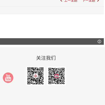
上一主题
下一主题
关注我们