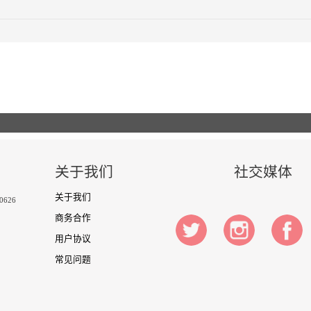
关于我们
社交媒体
关于我们
-0626
商务合作
用户协议
常见问题