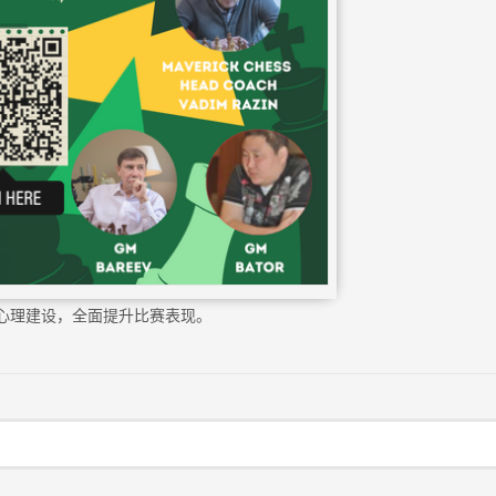
心理建设，全面提升比赛表现。