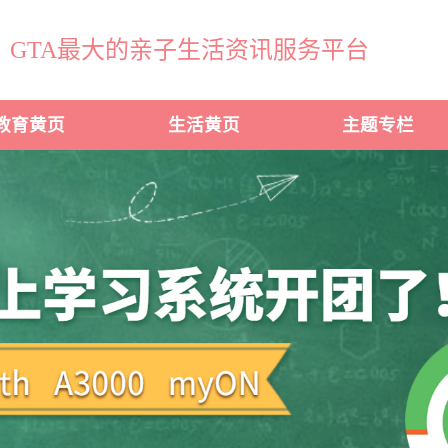
GTA最大的亲子生活资讯服务平台
教育黄页
生活黄页
主题专栏