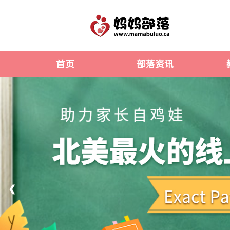
首页
部落资讯
❮