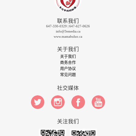
联系我们
647-330-0329 | 647-627-0626
info@3emedia.ca
www.mamabuluo.ca
关于我们
关于我们
商务合作
用户协议
常见问题
社交媒体
关注我们