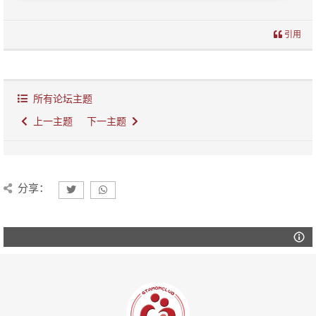
引用
所有论坛主题
上一主题
下一主题
分享：