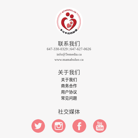
联系我们
647-330-0329 | 647-627-0626
info@3emedia.ca
www.mamabuluo.ca
关于我们
关于我们
商务合作
用户协议
常见问题
社交媒体