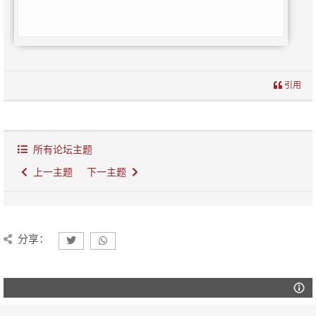
引用
所有论坛主题
上一主题
下一主题
分享：