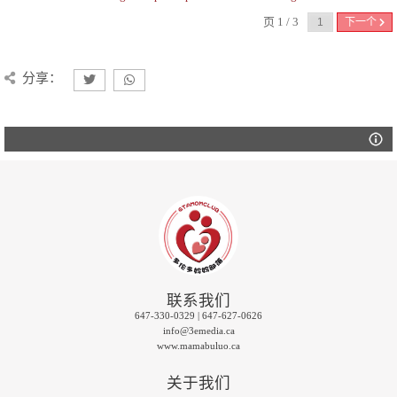
页 1 / 3
下一个
分享：
联系我们
647-330-0329 | 647-627-0626
info@3emedia.ca
www.mamabuluo.ca
关于我们