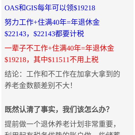
OAS和GIS每年可以领$19218
努力工作+住满40年=年退休金
$22143，$22143都要计税
一辈子不工作+住满40年=年退休金
$19218，其中$11511不用上税
结论：工作和不工作在加拿大拿到的
养老金数额差别不大！
既然认清了事实，我们该怎么办？
提前做一个退休养老计划非常重要，