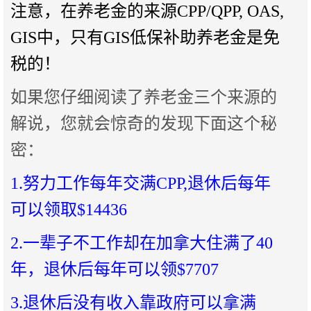
注意，在养老金的来源CPP/QPP, OAS,
GIS中，只有GIS低保补助养老金是免
税的！
如果您仔细阅读了养老金三个来源的
解说，您就会惊奇的发现下面这个秘
密：
1.努力工作每年交满CPP,退休后每年
可以领取$14436
2.一辈子不工作却在加拿大住满了40
年，退休后每年可以领$7707
3.退休后没有收入靠政府可以拿满