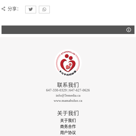
分享：
联系我们
647-330-0329 | 647-627-0626
info@3emedia.ca
www.mamabuluo.ca
关于我们
关于我们
商务合作
用户协议