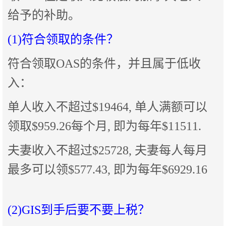
给予的补助。
(1)符合领取的条件？
符合领取OAS的条件，并且属于低收
入：
单人收入不超过$19464, 单人满额可以
领取$959.26每个月, 即为每年$11511.
夫妻收入不超过$25728, 夫妻每人每月
最多可以领$577.43, 即为每年$6929.16
(2)GIS到手后要不要上税？