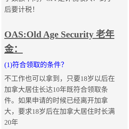
后要计税！
OAS:Old Age Security 老年
金：
(1)符合领取的条件？
不工作也可以拿到，只要18岁以后在
加拿大居住长达10年既符合领取条
件。如果申请的时候已经离开加拿
大，要求18岁后在加拿大居住时长满
20年