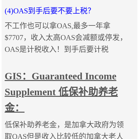
(4)OAS到手后要不要上税
？
不工作也可以拿OAS,最多一年拿
$7707，收入太高OAS会减额或停发，
OAS是计税收入！到手后要计税
GIS：Guaranteed Income
Supplement 低保补助养老
金：
低保补助养老金，是加拿大政府为领
取OAS但是收入比较低的加拿大老人