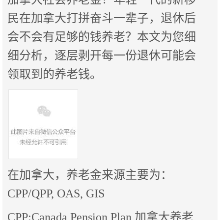
民在加拿大打拼奋斗一辈子，退休后
会不会有足够的钱养老？本文为您细
细分析，逐层剥开每一份退休可能会
领取到的养老钱。
在加拿大，养老金来源主要为：
CPP/QPP, OAS, GIS
CPP:Canada Pension Plan 加拿大养老