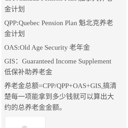
金计划
QPP:Quebec Pension Plan 魁北克养老
金计划
OAS:Old Age Security 老年金
GIS：Guaranteed Income Supplement
低保补助养老金
养老金总额=CPP/QPP+OAS+GIS,搞清
楚每一项能拿到多少钱就可以算出大
约的总养老金金额。