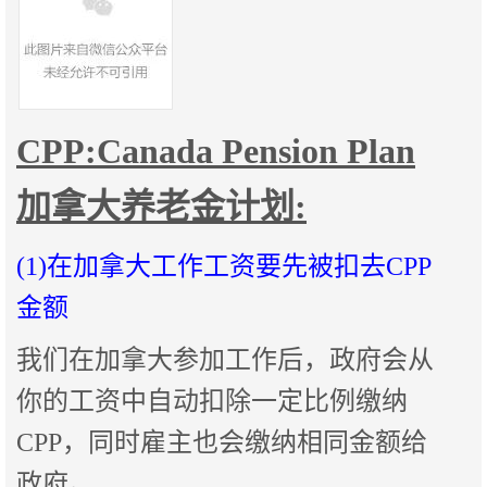
CPP:Canada Pension Plan
加拿大养老金计划:
(1)在加拿大工作工资要先被扣去CPP
金额
我们在加拿大参加工作后，政府会从
你的工资中自动扣除一定比例缴纳
CPP，同时雇主也会缴纳相同金额给
政府。