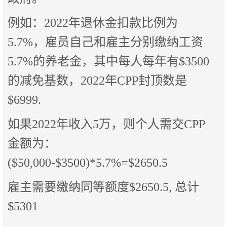
例如：2022年退休金扣款比例为
5.7%，雇员自己和雇主分别缴纳工资
5.7%的养老金，其中每人每年有$3500
的减免基数，2022年CPP封顶数是
$6999.
如果2022年收入5万，则个人需交CPP
金额为：
($50,000-$3500)*5.7%=$2650.5
雇主需要缴纳同等额度$2650.5, 总计
$5301