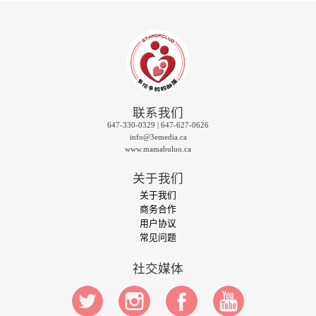
联系我们
647-330-0329 | 647-627-0626
info@3emedia.ca
www.mamabuluo.ca
关于我们
关于我们
商务合作
用户协议
常见问题
社交媒体