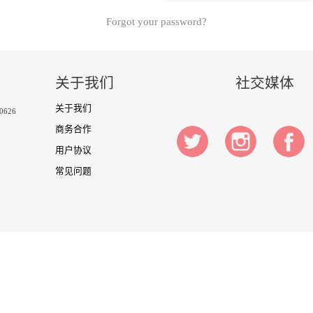
Forgot your password?
关于我们
社交媒体
关于我们
-0626
商务合作
用户协议
常见问题