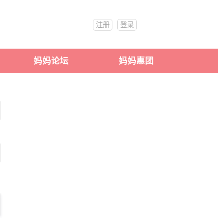
注册
登录
妈妈论坛
妈妈惠团