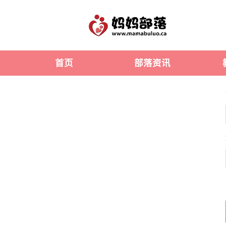
首页
部落资讯