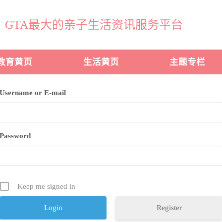
GTA最大的亲子生活资讯服务平台
教育黄页
生活黄页
主题专栏
Username or E-mail
Password
Keep me signed in
Register