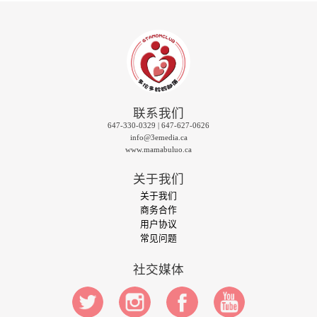
联系我们
647-330-0329 | 647-627-0626
info@3emedia.ca
www.mamabuluo.ca
关于我们
关于我们
商务合作
用户协议
常见问题
社交媒体