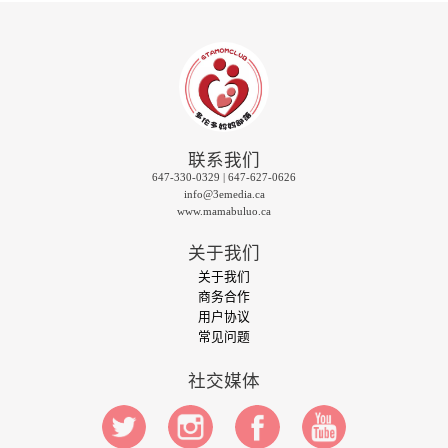
联系我们
647-330-0329 | 647-627-0626
info@3emedia.ca
www.mamabuluo.ca
关于我们
关于我们
商务合作
用户协议
常见问题
社交媒体