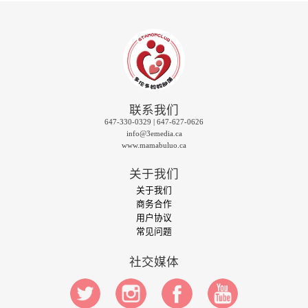
联系我们
647-330-0329 | 647-627-0626
info@3emedia.ca
www.mamabuluo.ca
关于我们
关于我们
商务合作
用户协议
常见问题
社交媒体