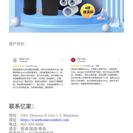
用户评价：
联系亿家：
地址：1001 Denison St Unit 1-3, Markham
网址：
https://icarehomecomfort.com
电话：905-399-9888
语言：英语/国语/粤语