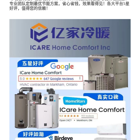
专业团队定制最优节能方案，省心省钱，效果看得见！各大平台5星
好评，值得您的信赖！