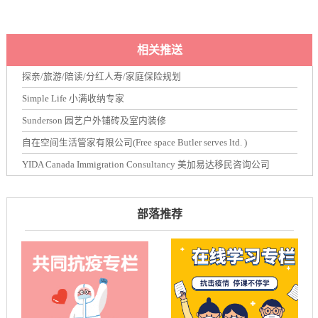
相关推送
探亲/旅游/陪读/分红人寿/家庭保险规划
Simple Life 小满收纳专家
Sunderson 园艺户外铺砖及室内装修
自在空间生活管家有限公司(Free space Butler serves ltd. )
YIDA Canada Immigration Consultancy 美加易达移民咨询公司
部落推荐