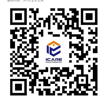
服务时间：365天全年无休