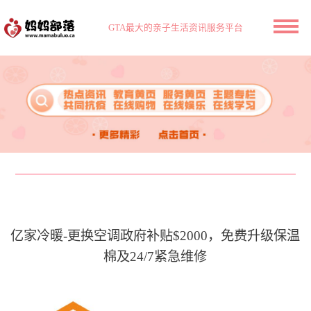
GTA最大的亲子生活资讯服务平台
亿家冷暖-更换空调政府补贴$2000，免费升级保温
棉及24/7紧急维修