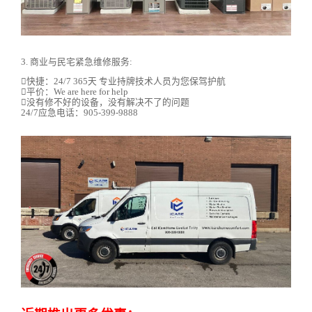
3. 商业与民宅紧急维修服务:
快捷：24/7 365天 专业持牌技术人员为您保驾护航
平价：We are here for help
没有修不好的设备，没有解决不了的问题
24/7应急电话：905-399-9888