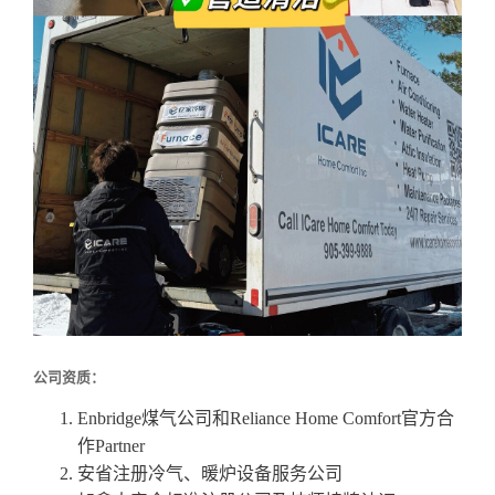
公司资质：
Enbridge煤气公司和Reliance Home Comfort官方合
作Partner
安省注册冷气、暖炉设备服务公司