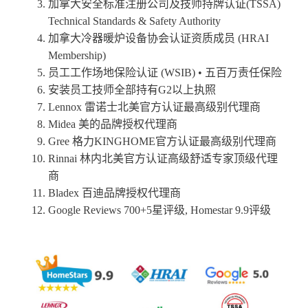
加拿大安全标准注册公司及技师持牌认证(TSSA)
Technical Standards & Safety Authority
加拿大冷器暖炉设备协会认证资质成员 (HRAI
Membership)
员工工作场地保险认证 (WSIB) • 五百万责任保险
安装员工技师全部持有G2以上执照
Lennox 雷诺士北美官方认证最高级别代理商
Midea 美的品牌授权代理商
Gree 格力KINGHOME官方认证最高级别代理商
Rinnai 林内北美官方认证高级舒适专家顶级代理
商
Bladex 百迪品牌授权代理商
Google Reviews 700+5星评级, Homestar 9.9评级