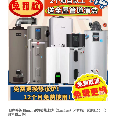
现在升级 Rinnai 即热式热水炉（Tankless）还有原厂返现$150 （6
月30截止👍）