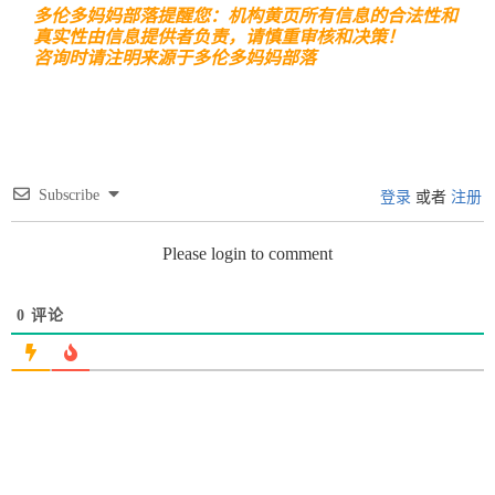
多伦多妈妈部落提醒您：机构黄页所有信息的合法性和
真实性由信息提供者负责，请慎重审核和决策！
咨询时请注明来源于多伦多妈妈部落
Subscribe
登录
或者
注册
Please login to comment
0
评论