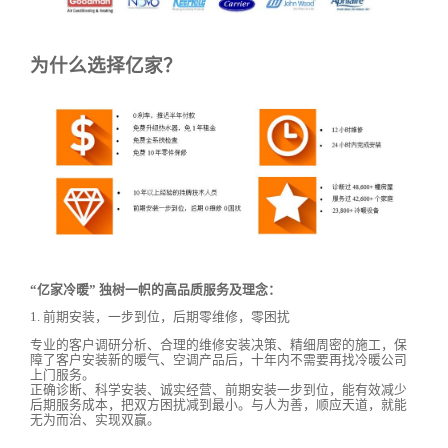
为什么选择亿家？
“亿家冷暖” 独树一帜的高品质服务及理念：
1. 前期安装，一步到位，后期零维修，零困扰
专业的客户调研分析、合理的维修安装决策、精细周密的施工，保
障了客户安装新的暖气、空调产品后，十年内不需要再找冷暖公司
上门服务。
正确诊断、科学安装、诚实经营、前期安装一步到位，能有效减少
后期服务成本，把双方困扰减到最小。与人为善，顺应天道，就能
无为而治、实现双赢。