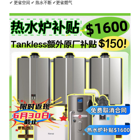
✔ 更省空间 ✔ 热水不断 ✔更省燃气