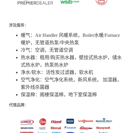
涉及服务：
暖气：Air Handler 风暖系统，Boiler水暖/Furnace
暖炉，无管道热泵/中央热泵
冷气：空调，无管道空调
热水器：租用/购买热水器，壁挂式热水炉，储水
式热水炉，热泵热水炉
净水/软水：活性炭过滤器，软水机
空气净化：空气净化系统，新风系统， 加湿器，
紫外线杀菌器
保温棉：阁楼保温棉，地下室保温棉
代理品牌：