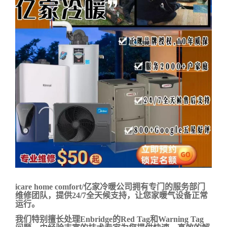
icare home comfort/亿家冷暖公司拥有专门的服务部门
维修团队，提供24/7全天候支持，让您家暖气设备正常
运行。
我们特别擅长处理Enbridge的Red Tag和Warning Tag