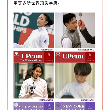
学等多所世界顶尖学府。