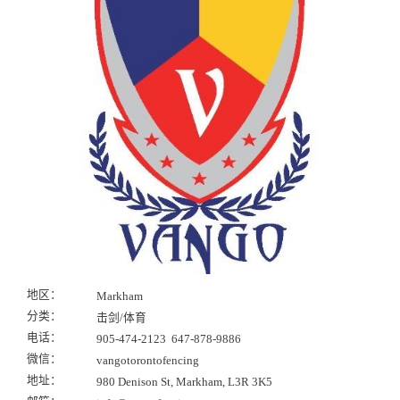
地区：
Markham
分类：
击剑/体育
电话：
905-474-2123 647-878-9886
微信：
vangotorontofencing
地址：
980 Denison St, Markham, L3R 3K5