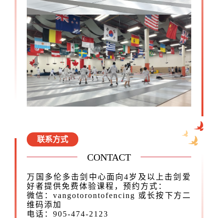
联系方式
CONTACT
万国多伦多击剑中心面向4岁及以上击剑爱
好者提供免费体验课程，预约方式：
微信：vangotorontofencing
或长按下方二
维码添加
电话：905-474-2123