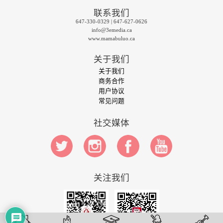
联系我们
647-330-0329 | 647-627-0626
info@3emedia.ca
www.mamabuluo.ca
关于我们
关于我们
商务合作
用户协议
常见问题
社交媒体
关注我们