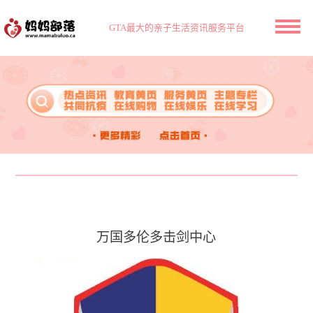
GTA最大的亲子生活资讯服务平台
万国多伦多击剑中心