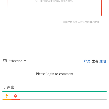
**图文由万国多伦多击剑中心提供**
Subscribe
登录
或者
注册
Please login to comment
0
评论