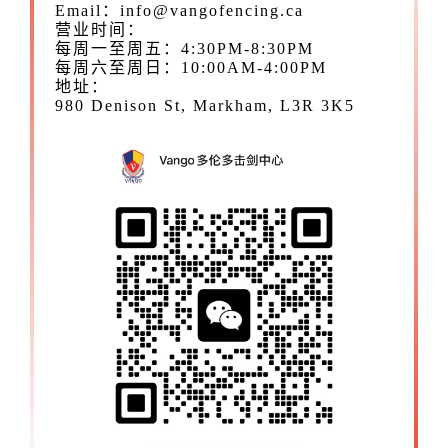
Email：info@vangofencing.ca
营业时间：
每周一至周五：4:30PM-8:30PM
每周六至周日：10:00AM-4:00PM
地址：
980 Denison St, Markham, L3R 3K5