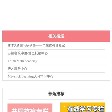
相关推送
HTI华通国际多伦多——全站式教育专家
万锦名校申请-雅思托福中心
Think Math Academy
天才服务中心
Maverick Learning天马学习中心
部落推荐