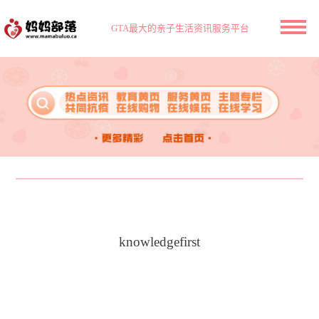
GTA最大的亲子生活资讯服务平台
knowledgefirst