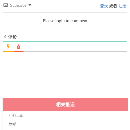
Subscribe
登录
或者
注册
Please login to comment
0
评论
相关推送
小红mall
馋猫