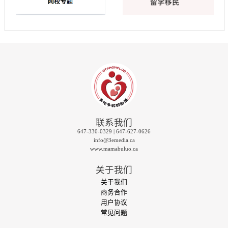
联系我们
647-330-0329 | 647-627-0626
info@3emedia.ca
www.mamabuluo.ca
关于我们
关于我们
商务合作
用户协议
常见问题