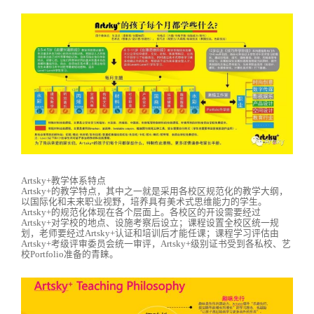
Artsky+教学体系特点
Artsky+的教学特点，其中之一就是采用各校区规范化的教学大纲，
以国际化和未来职业视野，培养具有美术式思维能力的学生。
Artsky+的规范化体现在各个层面上。各校区的开设需要经过
Artsky+对学校的地点、设施考察后设立；课程设置全校区统一规
划，老师要经过Artsky+认证和培训后才能任课；课程学习评估由
Artsky+考级评审委员会统一审评，Artsky+级别证书受到各私校、艺
校Portfolio准备的青睐。