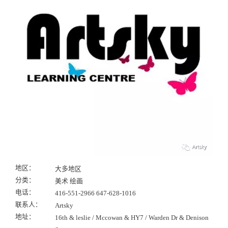
地区：
大多地区
分类：
美术 绘画
电话：
416-551-2966 647-628-1016
联系人：
Artsky
地址：
16th & leslie / Mccowan & HY7 / Warden Dr & Denison