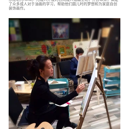
了众多成人对于油画的学习，帮助他们圆儿时的梦想和为家庭自创
装饰画作。