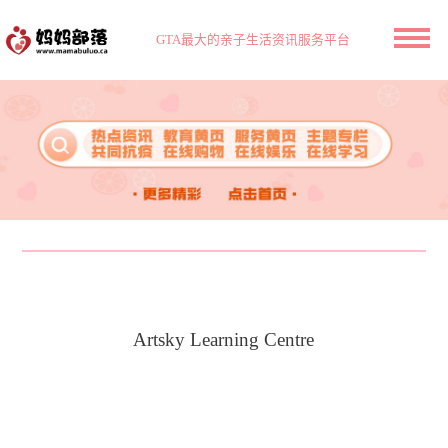
GTA最大的亲子生活资讯服务平台
Artsky Learning Centre