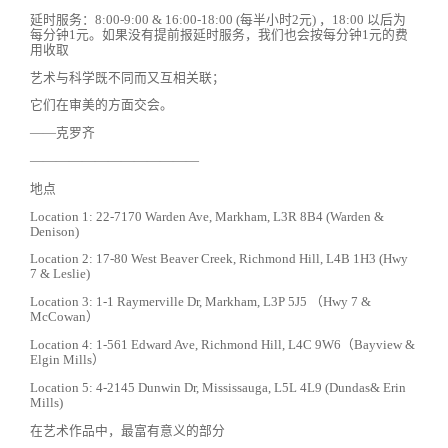
延时服务：8:00-9:00 & 16:00-18:00 (每半小时2元) ，18:00 以后为
每分钟1元。如果没有提前报延时服务，我们也会按每分钟1元的费
用收取
艺术与科学既不同而又互相关联；
它们在审美的方面交会。
——克罗齐
—————————————
地点
Location 1: 22-7170 Warden Ave, Markham, L3R 8B4 (Warden &
Denison)
Location 2: 17-80 West Beaver Creek, Richmond Hill, L4B 1H3 (Hwy
7 & Leslie)
Location 3: 1-1 Raymerville Dr, Markham, L3P 5J5 （Hwy 7 &
McCowan）
Location 4: 1-561 Edward Ave, Richmond Hill, L4C 9W6（Bayview &
Elgin Mills）
Location 5: 4-2145 Dunwin Dr, Mississauga, L5L 4L9 (Dundas& Erin
Mills)
在艺术作品中，最富有意义的部分