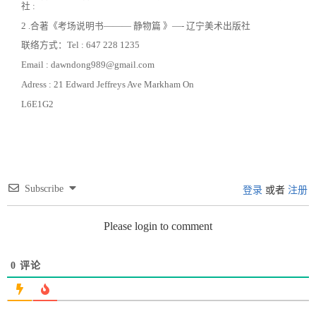
社 :
2 .合著《考场说明书——— 静物篇 》—- 辽宁美术出版社
联络方式：Tel : 647 228 1235
Email : dawndong989@gmail.com
Adress : 21 Edward Jeffreys Ave Markham On
L6E1G2
Subscribe
登录
或者
注册
Please login to comment
0
评论