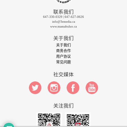
联系我们
647-330-0329 | 647-627-0626
info@3emedia.ca
www.mamabuluo.ca
关于我们
关于我们
商务合作
用户协议
常见问题
社交媒体
关注我们