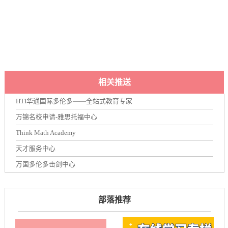
相关推送
HTI华通国际多伦多——全站式教育专家
万锦名校申请-雅思托福中心
Think Math Academy
天才服务中心
万国多伦多击剑中心
部落推荐