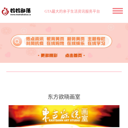
GTA最大的亲子生活资讯服务平台
东方欲晓画室