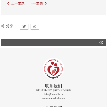
上一主题
下一主题
分享：
联系我们
647-330-0329 | 647-627-0626
info@3emedia.ca
www.mamabuluo.ca