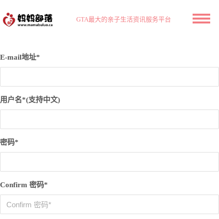
GTA最大的亲子生活资讯服务平台
E-mail地址*
用户名*(支持中文)
密码*
Confirm 密码*