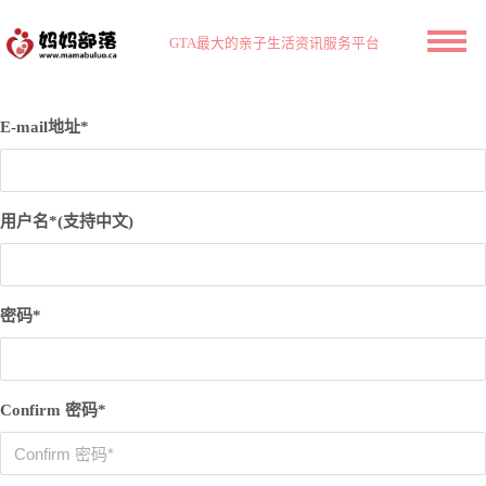
GTA最大的亲子生活资讯服务平台
E-mail地址*
用户名*(支持中文)
密码*
Confirm 密码*