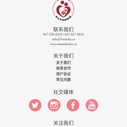
联系我们
647-330-0329 | 647-627-0626
info@3emedia.ca
www.mamabuluo.ca
关于我们
关于我们
商务合作
用户协议
常见问题
社交媒体
关注我们