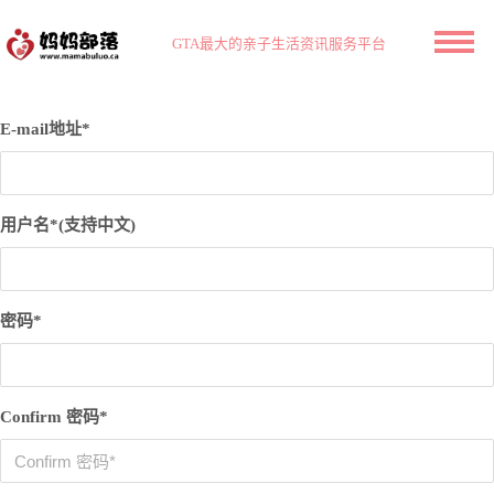
GTA最大的亲子生活资讯服务平台
E-mail地址*
用户名*(支持中文)
密码*
Confirm 密码*