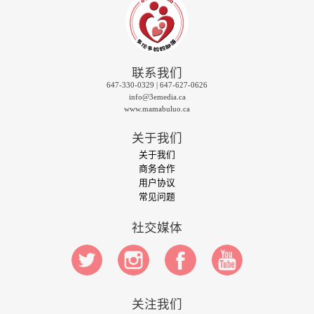
联系我们
647-330-0329 | 647-627-0626
info@3emedia.ca
www.mamabuluo.ca
关于我们
关于我们
商务合作
用户协议
常见问题
社交媒体
关注我们