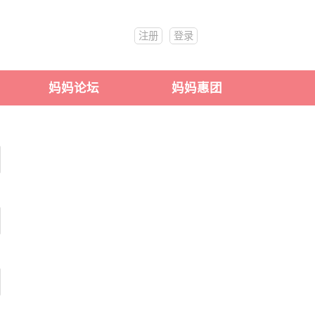
注册
登录
妈妈论坛
妈妈惠团