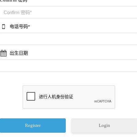
Confirm 密码*
电话号码*
出生日期
Login