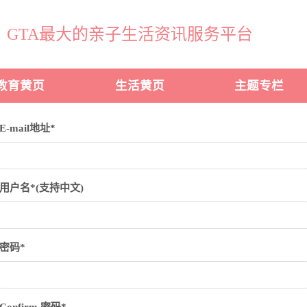
GTA最大的亲子生活资讯服务平台
教育黄页
生活黄页
主题专栏
E-mail地址*
用户名*(支持中文)
密码*