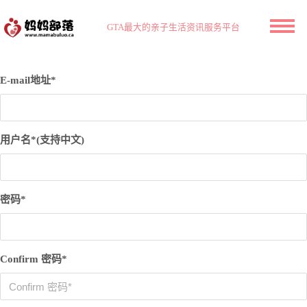
GTA最大的亲子生活资讯服务平台
E-mail地址*
用户名*(支持中文)
密码*
Confirm 密码*