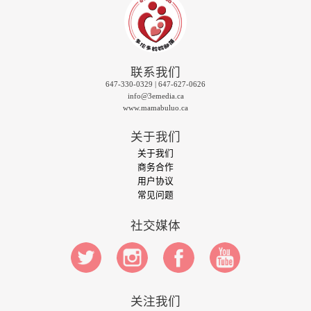
联系我们
647-330-0329 | 647-627-0626
info@3emedia.ca
www.mamabuluo.ca
关于我们
关于我们
商务合作
用户协议
常见问题
社交媒体
关注我们