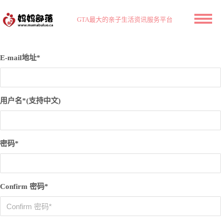
GTA最大的亲子生活资讯服务平台
E-mail地址*
用户名*(支持中文)
密码*
Confirm 密码*