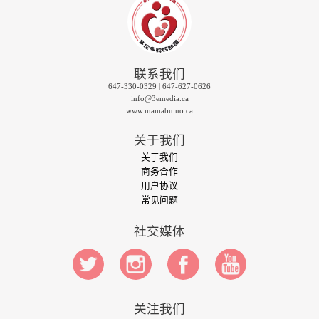
联系我们
647-330-0329 | 647-627-0626
info@3emedia.ca
www.mamabuluo.ca
关于我们
关于我们
商务合作
用户协议
常见问题
社交媒体
关注我们