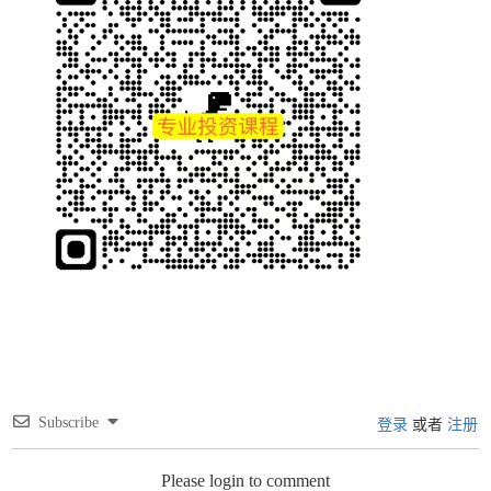
Subscribe
登录
或者
注册
Please login to comment