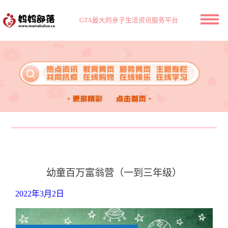
GTA最大的亲子生活资讯服务平台
幼童百万富翁营（一到三年级）
2022年3月2日