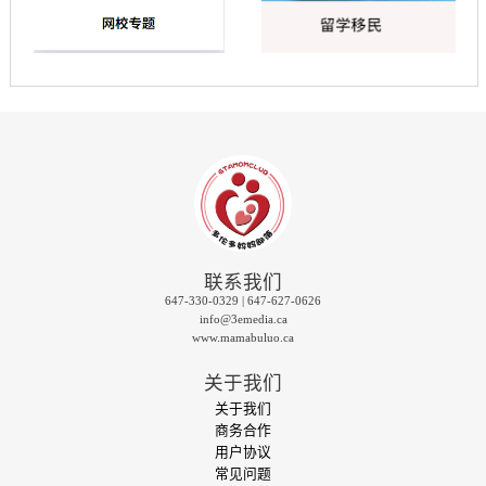
联系我们
647-330-0329 | 647-627-0626
info@3emedia.ca
www.mamabuluo.ca
关于我们
关于我们
商务合作
用户协议
常见问题