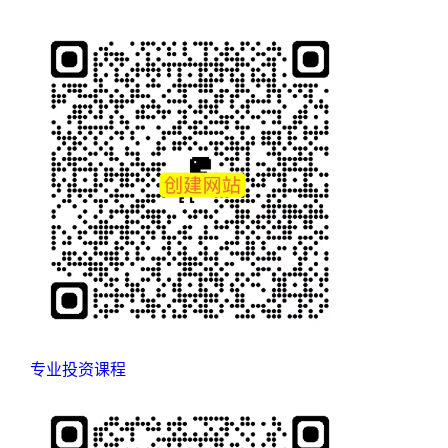
专业投资课程