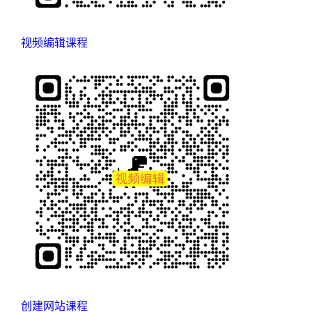
视频编辑课程
创建网站课程