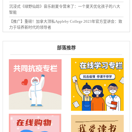
沉浸式《绿野仙踪》音乐剧夏令营来了：一个夏天优化孩子的八大
智能
【推广】重磅！加拿大顶私Appleby College 2023年官方宣讲会：致
力于培养新时代的领导者
部落推荐