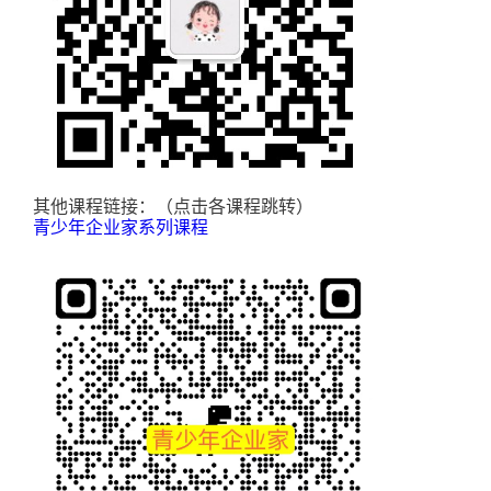
其他课程链接：（点击各课程跳转）
青少年企业家系列课程