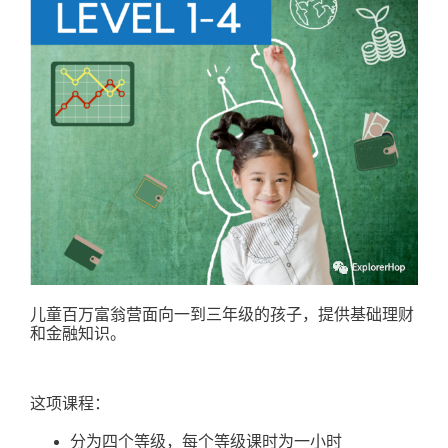
儿童百万富翁营面向一到三年级的孩子，提供基础理财
和金融知识。
这项课程：
分为四个等级，每个等级课时为一小时