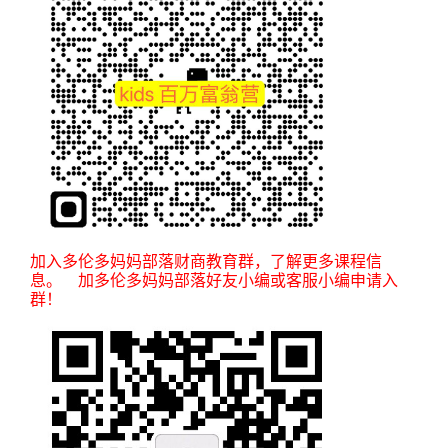
加入多伦多妈妈部落财商教育群，了解更多课程信
息。 加多伦多妈妈部落好友小编或客服小编申请入
群！