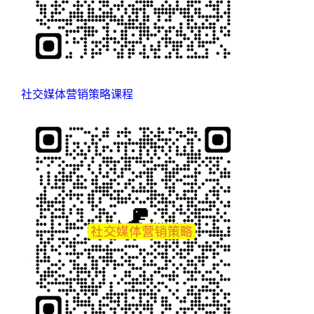
社交媒体营销策略课程