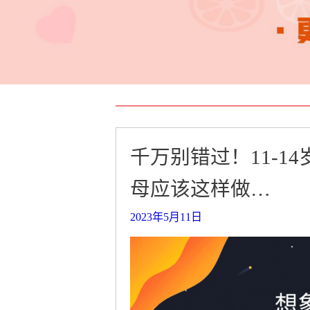
千万别错过！11-
母应该这样做…
2023年5月11日