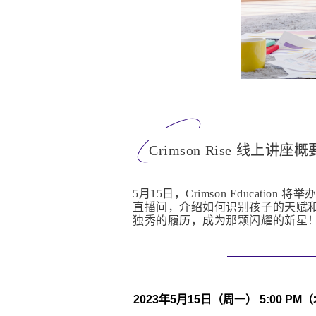
Crimson Rise 线上讲座概
5月15日，Crimson Education 
直播间，介绍如何识别孩子的天赋
独秀的履历，成为那颗闪耀的新星
2023年5月15日（周一） 5:00 P