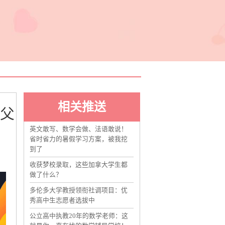
相关推送
质父
英文敢写、数学会做、法语敢说！
省时省力的暑假学习方案，被我挖
到了
收获梦校录取，这些加拿大学生都
做了什么？
多伦多大学教授领衔社调项目：优
秀高中生志愿者选拔中
公立高中执教20年的数学老师：这