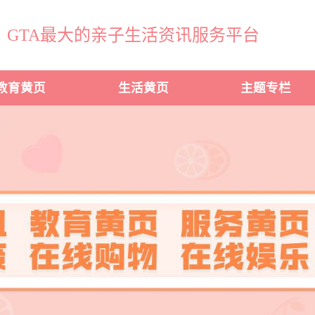
GTA最大的亲子生活资讯服务平台
教育黄页
生活黄页
主题专栏