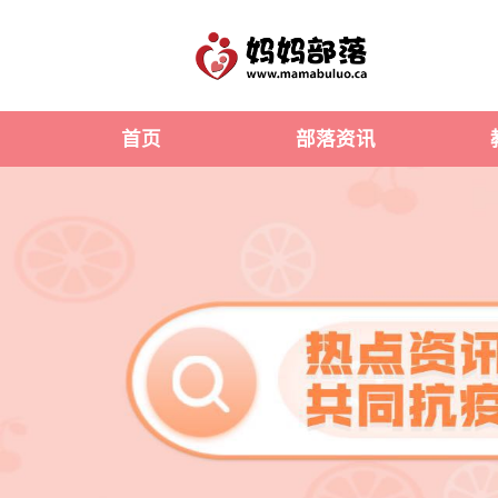
首页
部落资讯