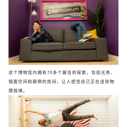
这个博物馆内拥有70多个展览供探索，包括光秀、
镜面空间和颠倒的房间，让人感觉自己正在违背物
理规律。