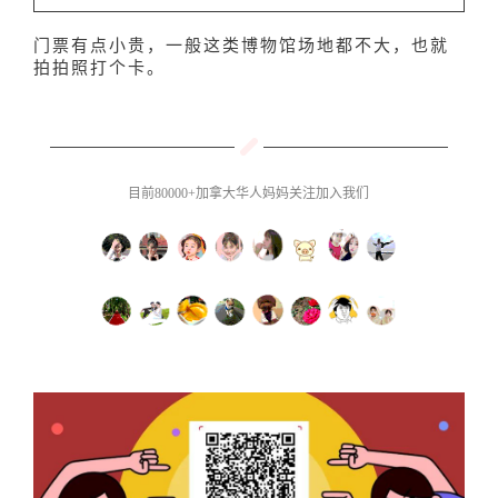
门票有点小贵，一般这类博物馆场地都不大，也就
拍拍照打个卡。
目前80000+加拿大华人妈妈关注加入我们