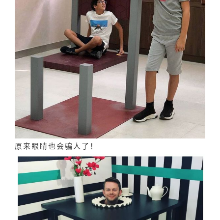
原来眼睛也会骗人了！