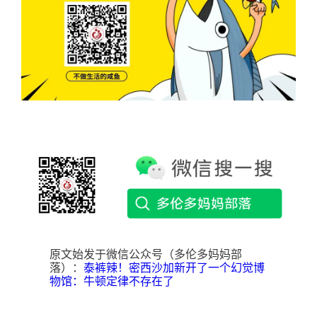
原文始发于微信公众号（多伦多妈妈部
落）：
泰裤辣！密西沙加新开了一个幻觉博
物馆：牛顿定律不存在了