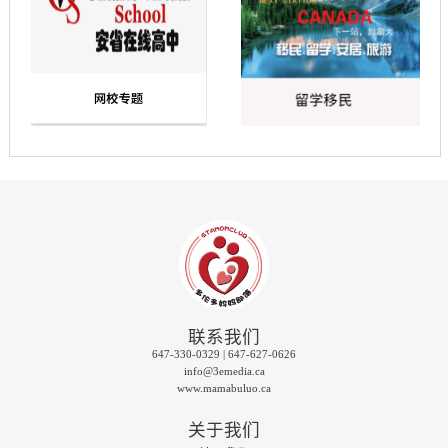
联系我们
647-330-0329 | 647-627-0626
info@3emedia.ca
www.mamabuluo.ca
关于我们