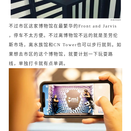
不过市区这家博物馆在最繁华的Front and Jarvis
，停车不太方便。不过离博物馆不远的就是圣劳伦
斯市场，离水族馆和CN Tower也可以步行就到。如
果想去市区的这个博物馆，就要计划一下玩耍路
线，单独打卡就有点单调。