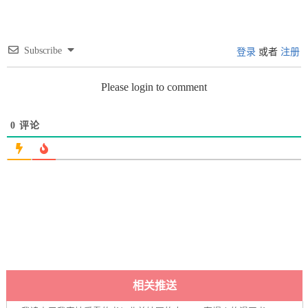
Subscribe
登录
或者
注册
Please login to comment
0
评论
相关推送