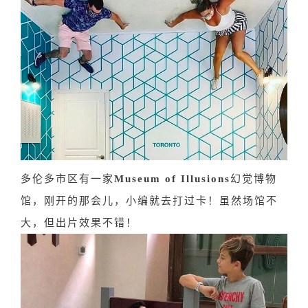
多伦多市区有一家
Museum of Illusions
幻觉博物
馆，刚开的那会儿，小编就去打过卡！虽然场馆不
大，但出片效果不错！