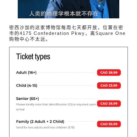
密西沙加的这家博物馆每周七天都开放，位置在密
市的4175 Confederation Pkwy，离Square One
购物中心不太远。