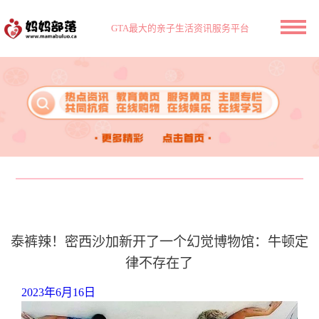
GTA最大的亲子生活资讯服务平台
泰裤辣！密西沙加新开了一个幻觉博物馆：牛顿定
律不存在了
2023年6月16日