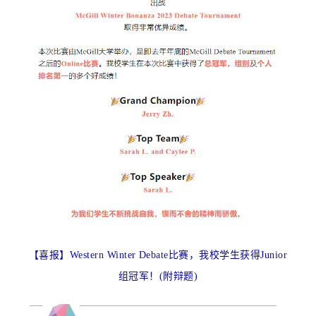
【喜报】Western Winter Debate比赛，我校学生获得Junior
组冠军！(附辩题)