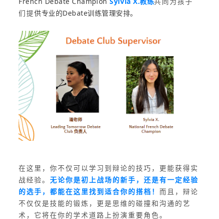
French Debate Champion
Sylvia X.教练
共同为孩子
供专业的Debate训练管理安排。
们提
在这里，你不仅可以学习到辩论的技巧，更能获得实
战经验。
无论你是初上战场的新手，还是有一定经验
的选手，都能在这里找到适合你的搭档！
而且，辩论
不仅仅是技能的锻炼，更是思维的碰撞和沟通的艺
术，它将在你的学术道路上扮演重要角色。