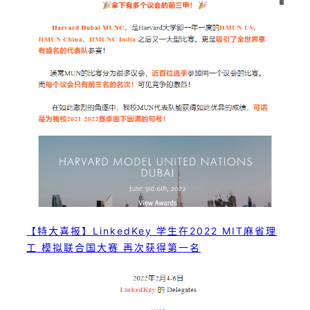
【特大喜报】LinkedKey 学生在2022 MIT麻省理
工 模拟联合国大赛 再次获得第一名