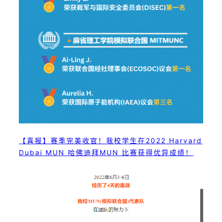
【喜报】赛季完美收官！我校学生在2022 Harvard
Dubai MUN 哈佛迪拜MUN 比赛获得优异成绩！