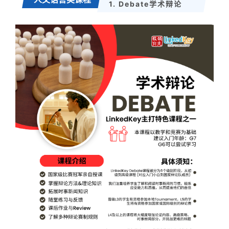
1. Debate学术辩论