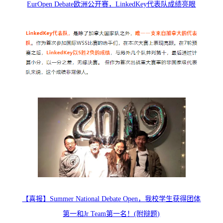
EurOpen Debate欧洲公开赛，LinkedKey代表队成绩亮眼
【喜报】Summer National Debate Open，我校学生获得团体
第一和Jr Team第一名！(附辩题)