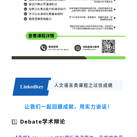
人文语言类课程之过往成绩
LinkedKey
让我们一起回顾成就，用实力说话！
1️⃣
Debate学术辩论