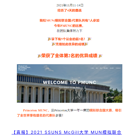
【喜报】2021 SSUNS McGill大学 MUN模拟联合