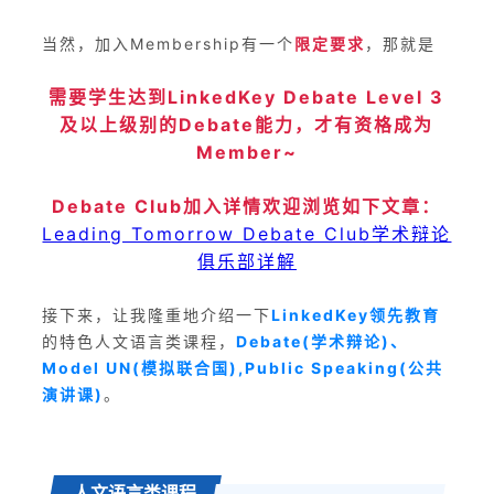
当然，加入Membership有一个
限定要求
，那就是
需要学生达到LinkedKey Debate Level 3
及以上级别的Debate能力，才有资格成为
Member~
Debate Club加入详情欢迎浏览如下文章：
Leading Tomorrow Debate Club学术辩论
俱乐部详解
接下来，让我隆重地介绍一下
LinkedKey领先教育
的特色人文语言类课程，
Debate(学术辩论)、
Model UN(模拟联合国),Public Speaking(公共
演讲课)
。
人文语言类课程