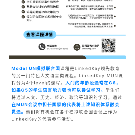
Model UN模拟联合国
课程是LinkedKey领先教育
的另一门特色人文语言类课程。LinkedKey MUN课
程分为4个level的课程。
入门的年龄段通常在G6，
如果G5的学生语言能力强也可以尝试学习。
学生们
将通过人文、历史、经济、政治等知识的学习，通过
在MUN会议中担任国家的代表将上述知识体系融会
贯通。
他们将有机会在各个模拟联合国会议上作为
LinkedKey的代表参与活动。