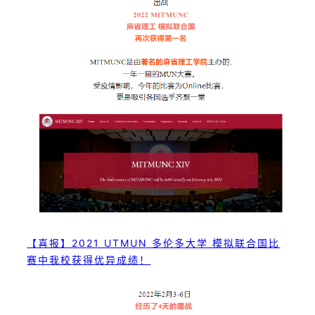
【喜报】2021 UTMUN 多伦多大学 模拟联合国比
赛中我校获得优异成绩！