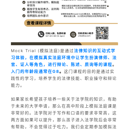
Mock Trial (模拟法庭)是通过
法律知识的互动式学
习体验，在模拟真实法庭环境中让学生扮演律师、法
官、证人等角色，进行辩论、陈述、质询等的课程
。
入门的年龄段通常在G8
。
这门课程的目的是通过实
践性的学习，培养学生的法律技能、职业操守和辩论
能力。
如果家长希望孩子培养一些关于法学院的知识，有助
于未来的大学申请，那么在高中阶段上模拟法庭课是
非常好的。法学院对于写作和口语的要求非常高，这
两方面如果可以提升，那么孩子进入法学院后会非常
有帮助，不会觉得过于吃力。我们会定期参加模拟法