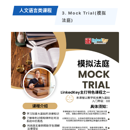
人文语言类课程
3. Mock Trial(模拟
法庭)