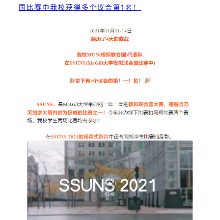
国比赛中我校获得多个议会第1名！