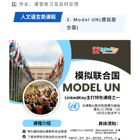
3️⃣ 作业、课堂练习及及时反馈
人文语言类课程
2. Model UN(模拟联
合国)