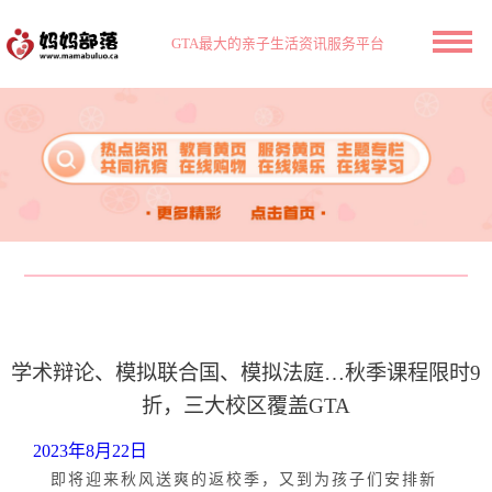
GTA最大的亲子生活资讯服务平台
学术辩论、模拟联合国、模拟法庭…秋季课程限时9
折，三大校区覆盖GTA
2023年8月22日
即将迎来秋风送爽的返校季，又到为孩子们安排新