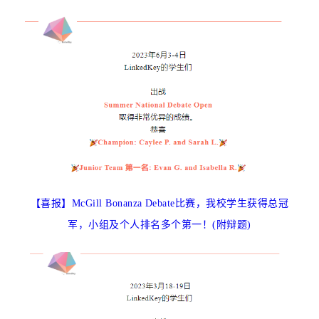
【喜报】McGill Bonanza Debate比赛，我校学生获得总冠
军，小组及个人排名多个第一！(附辩题)