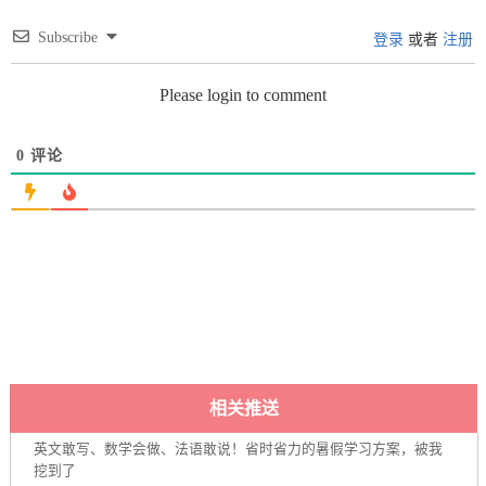
Subscribe
登录
或者
注册
Please login to comment
0
评论
相关推送
英文敢写、数学会做、法语敢说！省时省力的暑假学习方案，被我
挖到了