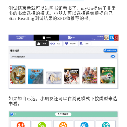
测试结束后就可以进图书馆看书了，myOn提供了非常
多的书籍选择的模式。小朋友可以选择系统根据自己
Star Reading测试结果的ZPD值推荐的书。
如果想自己选，小朋友还可以在浏览模式下按类型来选
书看。