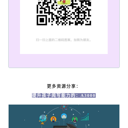
更多资源分享：
提升孩子阅写能力的：A3000