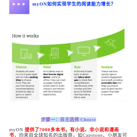
►►►
myON如何实现学生的阅读能力增长？
步骤一：自主选择 Choose
myON
提供了7000多本书，有小说、非小说和漫画
书
，均来自全球知名的出版商，如Capstone。小朋友可