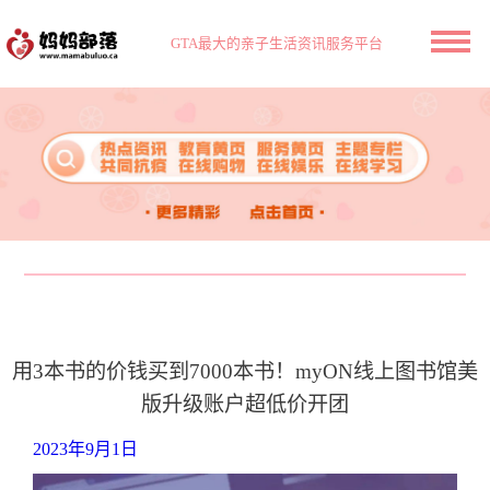
GTA最大的亲子生活资讯服务平台
用3本书的价钱买到7000本书！myON线上图书馆美
版升级账户超低价开团
2023年9月1日