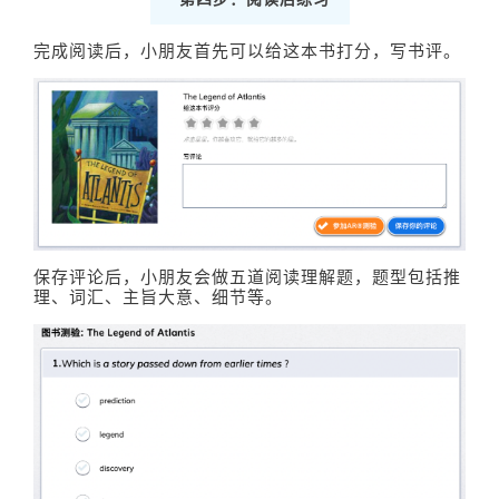
完成阅读后，小朋友首先可以给这本书打分，写书评。
保存评论后，小朋友会做五道阅读理解题，题型包括推
理、词汇、主旨大意、细节等。