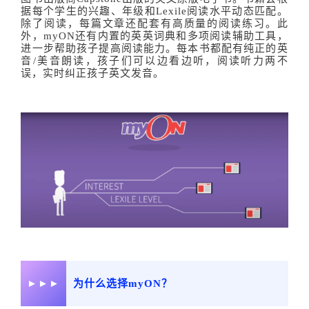
据每个学生的兴趣、年级和Lexile阅读水平动态匹配。
除了阅读，每篇文章还配套有高质量的阅读练习。此
外，myON还有内置的英英词典和多项阅读辅助工具，
进一步帮助孩子提高阅读能力。每本书都配有纯正的英
音/美音朗读，孩子们可以边看边听，阅读听力两不
误，实时纠正孩子英文发音。
►►►
为什么选择myON？