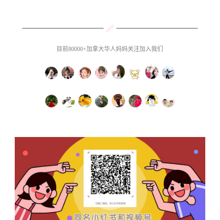
目前80000+加拿大华人妈妈关注加入我们