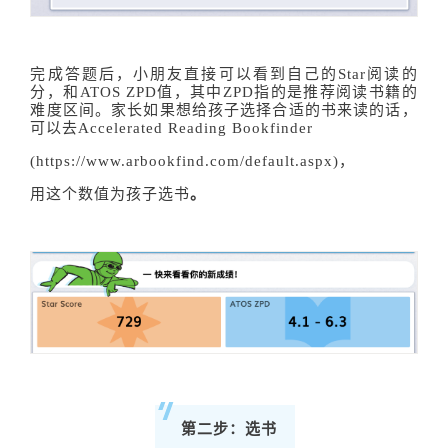
完成答题后，小朋友直接可以看到自己的Star阅读的
分，和ATOS ZPD值，其中ZPD指的是推荐阅读书籍的
难度区间。家长如果想给孩子选择合适的书来读的话，
可以去Accelerated Reading Bookfinder
(https://www.arbookfind.com/default.aspx)，
用这个数值为孩子选书
。
第二步：选书