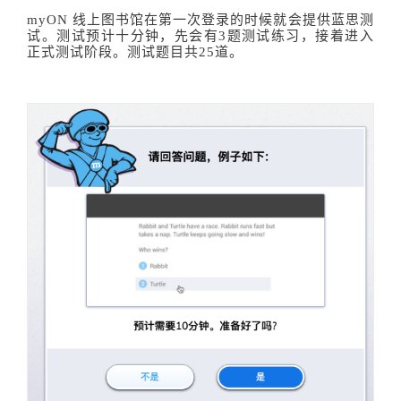
myON 线上图书馆在第一次登录的时候就会提供蓝思测
试。测试预计十分钟，先会有3题测试练习，接着进入
正式测试阶段。测试题目共25道。