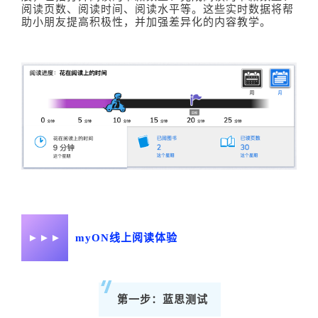
阅读页数、阅读时间、阅读水平等。这些实时数据将帮
助小朋友提高积极性，并加强差异化的内容教学。
►►►
myON线上阅读体验
第一步：蓝思测试