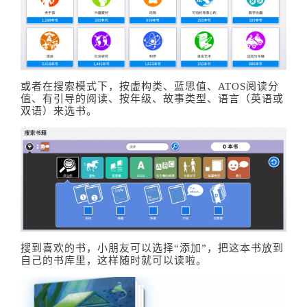
或者在搜索模式下，按虚构类、蓝思值、ATOS阅读分
值、有引导的阅读、按年级、故事类型、语言（英语或
双语）来选书。
搜到喜欢的书，小朋友可以选择“添加”，把这本书放到
自己的书库里，这样随时就可以读啦。