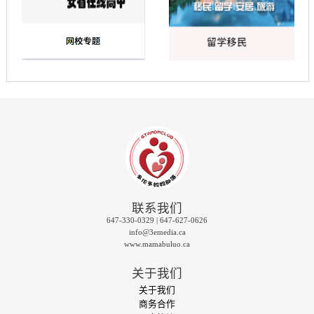
联系我们
647-330-0329 | 647-627-0626
info@3emedia.ca
www.mamabuluo.ca
关于我们
关于我们
商务合作