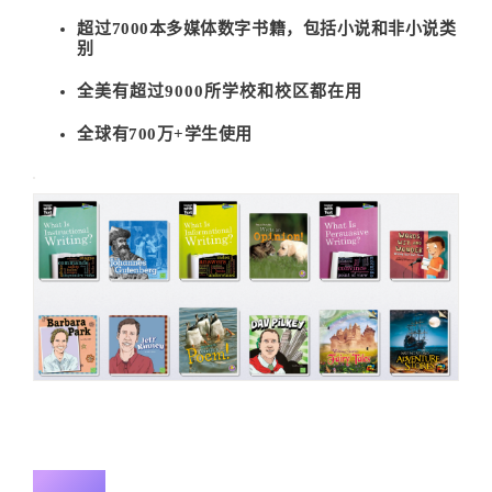
超过7000本多媒体数字书籍，包括小说和非小说类
别
全美有超过9000所学校和校区都在用
全球有700万+学生使用