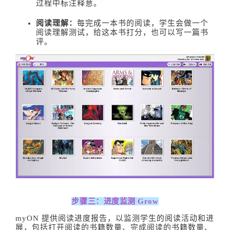
过程中标注释意。
阅读理解：
每完成一本书的阅读，学生会做一个
阅读理解测试，给这本书打分，也可以写一篇书
评。
步骤三：进度监测 Grow
myON 提供阅读进度报告，以监测学生的阅读活动和进
展，包括打开阅读的书籍数量、完成阅读的书籍数量、