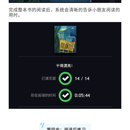
完成整本书的阅读后，系统会清晰的告诉小朋友阅读的
用时。
第四步：阅读后练习