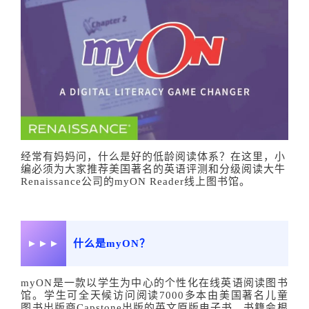
经常有妈妈问，什么是好的低龄阅读体系？在这里，小
编必须为大家推荐美国著名的英语评测和分级阅读大牛
Renaissance公司的myON Reader线上图书馆。
►►►
什么是myON？
myON是一款以学生为中心的个性化在线英语阅读图书
馆。学生可全天候访问阅读7000多本由美国著名儿童
图书出版商Capstone出版的英文原版电子书。书籍会根