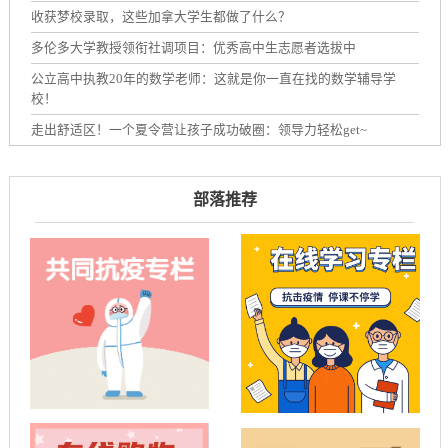
收获梦校录取，这些加拿大学生都做了什么？
多伦多大学教授领衔社调项目：优秀高中生志愿者选拔中
公立高中执教20年的数学老师：这就是你一直在找的数学辅导学
校！
走出舒适区！一个夏令营让孩子成功破圈：领导力轻松get~
部落推荐