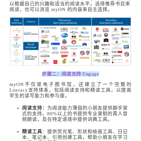
以根据自己的兴趣和适当的阅读水平，选择推荐书目来
阅读，也可以浏览 myON 的内容来自主选择。
步骤二：阅读支持
Engage
myON不仅是电子图书馆，还建立了一个完整的
Literacy支持体系，包括阅读支持和精读工具，以提高
学生的读写能力和参与度。
阅读支持：
为阅读能力薄弱的小朋友提供脚手架
式的支持。80%以上的书提供专业录制的真人音
频朗读，及在特定语境中提供词典工具。
精读工具
：提供荧光笔、形状和绘画工具、日记
本、笔记本、引用创建工具，帮助小朋友在学习