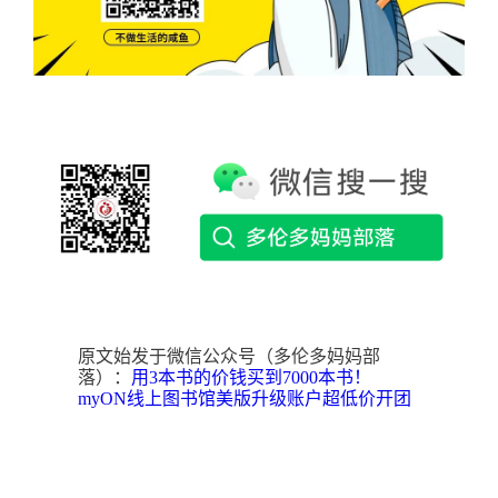
原文始发于微信公众号（多伦多妈妈部
落）：
用3本书的价钱买到7000本书！
myON线上图书馆美版升级账户超低价开团